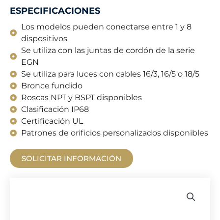
ESPECIFICACIONES
Los modelos pueden conectarse entre 1 y 8
dispositivos
Se utiliza con las juntas de cordón de la serie
EGN
Se utiliza para luces con cables 16/3, 16/5 o 18/5
Bronce fundido
Roscas NPT y BSPT disponibles
Clasificación IP68
Certificación UL
Patrones de orificios personalizados disponibles
SOLICITAR INFORMACIÓN