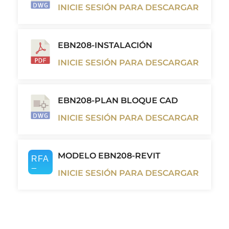
INICIE SESIÓN PARA DESCARGAR
EBN208-INSTALACIÓN
INICIE SESIÓN PARA DESCARGAR
EBN208-PLAN BLOQUE CAD
INICIE SESIÓN PARA DESCARGAR
MODELO EBN208-REVIT
INICIE SESIÓN PARA DESCARGAR