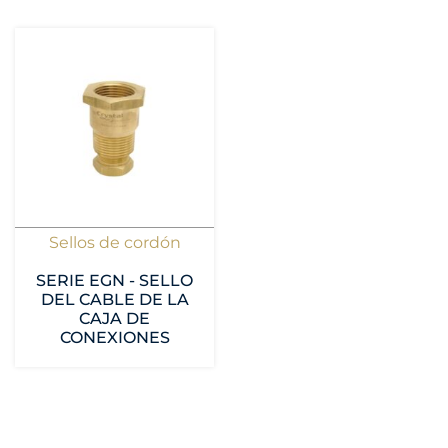
Sellos de cordón
SERIE EGN - SELLO
DEL CABLE DE LA
CAJA DE
CONEXIONES