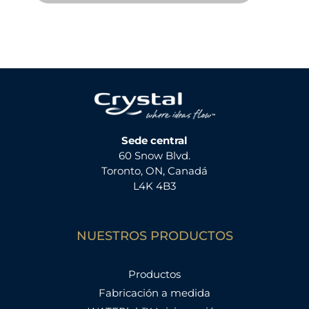
Sede central
60 Snow Blvd.
Toronto, ON, Canadá
L4K 4B3
NUESTROS PRODUCTOS
Productos
Fabricación a medida