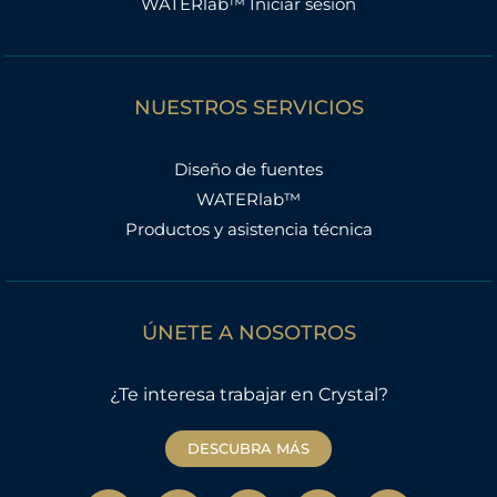
WATERlab™ Iniciar sesión
NUESTROS SERVICIOS
Diseño de fuentes
WATERlab™
Productos y asistencia técnica
ÚNETE A NOSOTROS
¿Te interesa trabajar en Crystal?
DESCUBRA MÁS