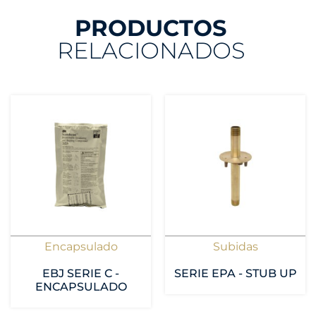
PRODUCTOS
RELACIONADOS
Encapsulado
Subidas
EBJ SERIE C -
SERIE EPA - STUB UP
ENCAPSULADO