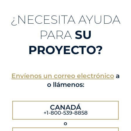
¿NECESITA AYUDA
PARA
SU
PROYECTO?
Envíenos un correo electrónico
a
o llámenos:
CANADÁ
+1-800-539-8858
o