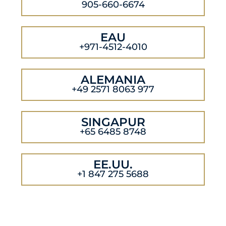
905-660-6674
EAU
+971-4512-4010
ALEMANIA
+49 2571 8063 977
SINGAPUR
+65 6485 8748
EE.UU.
+1 847 275 5688