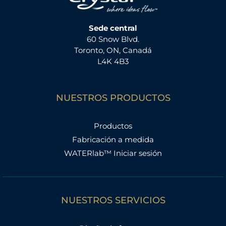
Sede central
60 Snow Blvd.
Toronto, ON, Canadá
L4K 4B3
NUESTROS PRODUCTOS
Productos
Fabricación a medida
WATERlab™ Iniciar sesión
NUESTROS SERVICIOS