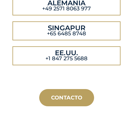
ALEMANIA
+49 2571 8063 977
SINGAPUR
+65 6485 8748
EE.UU.
+1 847 275 5688
CONTACTO