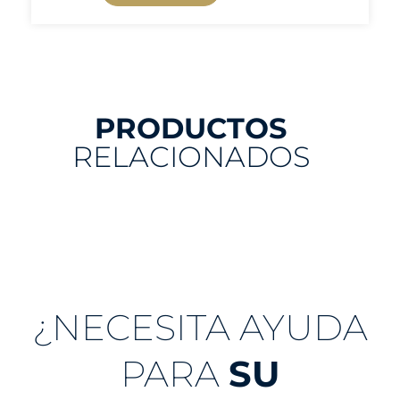
PRODUCTOS
RELACIONADOS
¿NECESITA AYUDA
PARA
SU