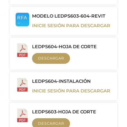
MODELO LEDPS603-604-REVIT
INICIE SESIÓN PARA DESCARGAR
LEDPS604-HOJA DE CORTE
DESCARGAR
LEDPS604-INSTALACIÓN
INICIE SESIÓN PARA DESCARGAR
LEDPS603-HOJA DE CORTE
DESCARGAR