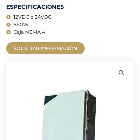
ESPECIFICACIONES
12VDC o 24VDC
960W
Caja NEMA 4
SOLICITAR INFORMACIÓN