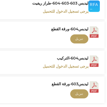
ليدبس 603-603-604-طراز ريفيت
يرجى تسجيل الدخول للتحميل
ليدبس604-ورقة القطع
تنزيل
ليدبس604-التركيب
يرجى تسجيل الدخول للتحميل
ليدبس603-ورقة القطع
تنزيل