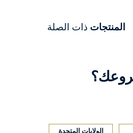
المنتجات
ذات الصلة
وعك؟
الولايات المتحدة