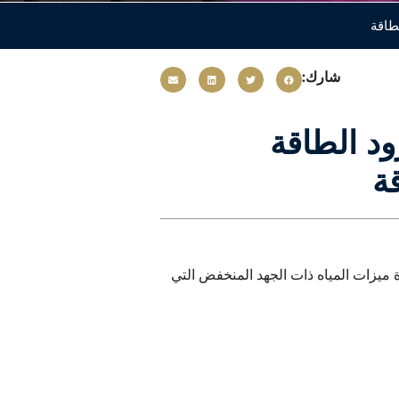
شارك:
LEDP - مزود الطاقة
 لإضاءة ميزات المياه ذات الجهد المنخفض التي