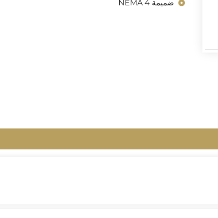
ضميمة NEMA 4