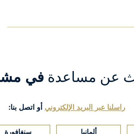
ث عن مساعدة
في مشر
راسلنا عبر البريد الإلكتروني
أو اتصل بنا:
ألمانيا
سنغافورة