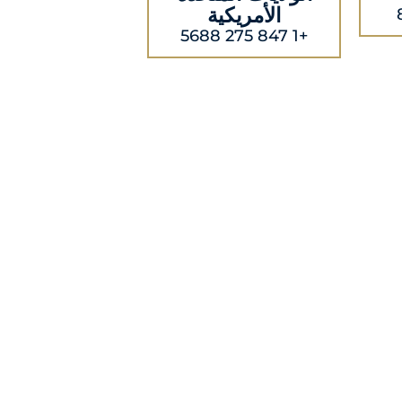
الأمريكية
+1 847 275 5688