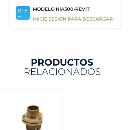
MODELO NIA300-REVIT
INICIE SESIÓN PARA DESCARGAR
PRODUCTOS
RELACIONADOS