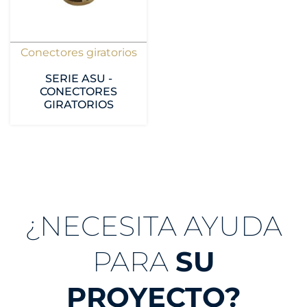
Conectores giratorios
SERIE ASU -
CONECTORES
GIRATORIOS
¿NECESITA AYUDA
PARA
SU
PROYECTO?