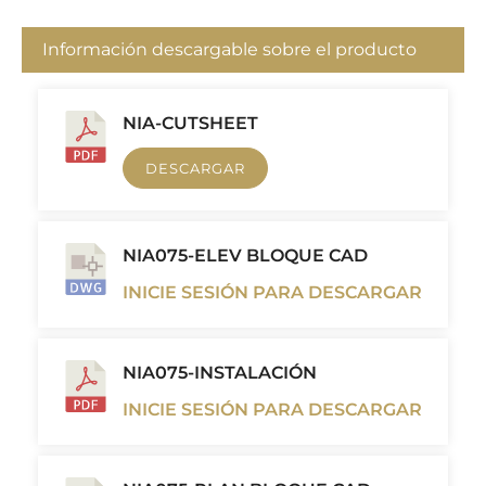
Información descargable sobre el producto
NIA-CUTSHEET
DESCARGAR
NIA075-ELEV BLOQUE CAD
INICIE SESIÓN PARA DESCARGAR
NIA075-INSTALACIÓN
INICIE SESIÓN PARA DESCARGAR