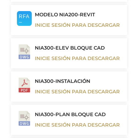
MODELO NIA200-REVIT
INICIE SESIÓN PARA DESCARGAR
NIA300-ELEV BLOQUE CAD
INICIE SESIÓN PARA DESCARGAR
NIA300-INSTALACIÓN
INICIE SESIÓN PARA DESCARGAR
NIA300-PLAN BLOQUE CAD
INICIE SESIÓN PARA DESCARGAR