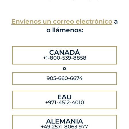
Envíenos un correo electrónico
a
o llámenos:
CANADÁ
+1-800-539-8858
o
905-660-6674
EAU
+971-4512-4010
ALEMANIA
+49 2571 8063 977