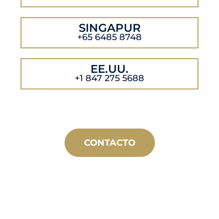
SINGAPUR
+65 6485 8748
EE.UU.
+1 847 275 5688
CONTACTO