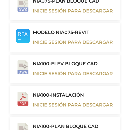
NIA075-PLAN BLOQUE CAD
INICIE SESIÓN PARA DESCARGAR
MODELO NIA075-REVIT
INICIE SESIÓN PARA DESCARGAR
NIA100-ELEV BLOQUE CAD
INICIE SESIÓN PARA DESCARGAR
NIA100-INSTALACIÓN
INICIE SESIÓN PARA DESCARGAR
NIA100-PLAN BLOQUE CAD