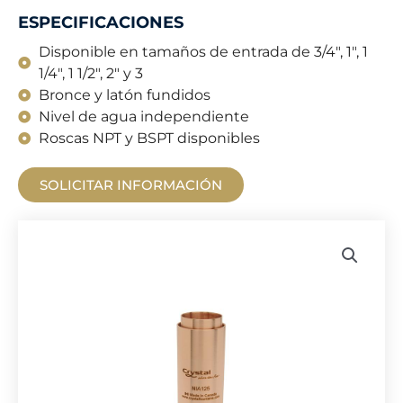
ESPECIFICACIONES
Disponible en tamaños de entrada de 3/4", 1", 1
1/4", 1 1/2", 2" y 3
Bronce y latón fundidos
Nivel de agua independiente
Roscas NPT y BSPT disponibles
SOLICITAR INFORMACIÓN