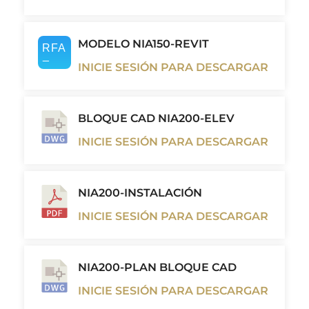
MODELO NIA150-REVIT
INICIE SESIÓN PARA DESCARGAR
BLOQUE CAD NIA200-ELEV
INICIE SESIÓN PARA DESCARGAR
NIA200-INSTALACIÓN
INICIE SESIÓN PARA DESCARGAR
NIA200-PLAN BLOQUE CAD
INICIE SESIÓN PARA DESCARGAR