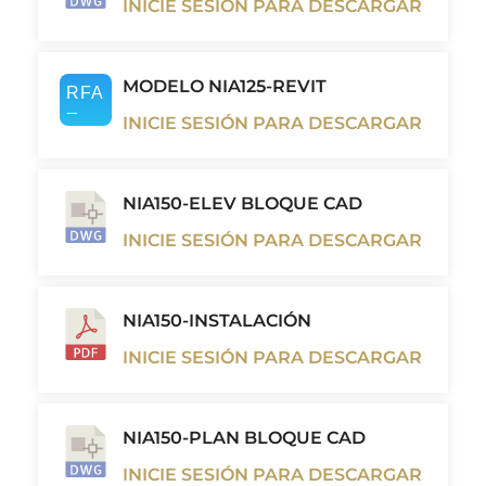
INICIE SESIÓN PARA DESCARGAR
MODELO NIA125-REVIT
INICIE SESIÓN PARA DESCARGAR
NIA150-ELEV BLOQUE CAD
INICIE SESIÓN PARA DESCARGAR
NIA150-INSTALACIÓN
INICIE SESIÓN PARA DESCARGAR
NIA150-PLAN BLOQUE CAD
INICIE SESIÓN PARA DESCARGAR