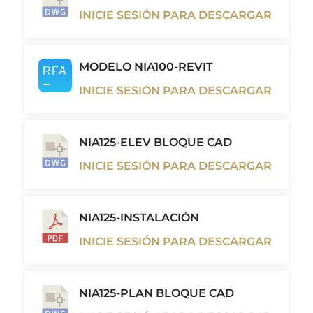
INICIE SESIÓN PARA DESCARGAR
MODELO NIA100-REVIT
INICIE SESIÓN PARA DESCARGAR
NIA125-ELEV BLOQUE CAD
INICIE SESIÓN PARA DESCARGAR
NIA125-INSTALACIÓN
INICIE SESIÓN PARA DESCARGAR
NIA125-PLAN BLOQUE CAD