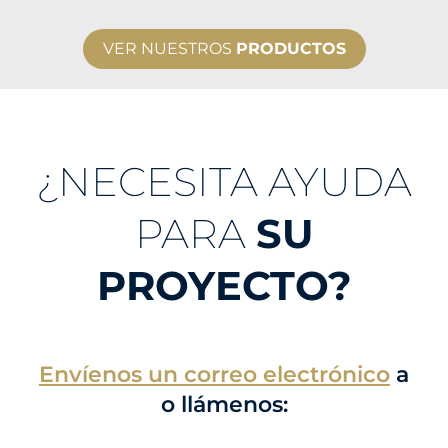
VER NUESTROS
PRODUCTOS
¿NECESITA AYUDA
PARA
SU
PROYECTO?
Envíenos un correo electrónico
a
o llámenos: