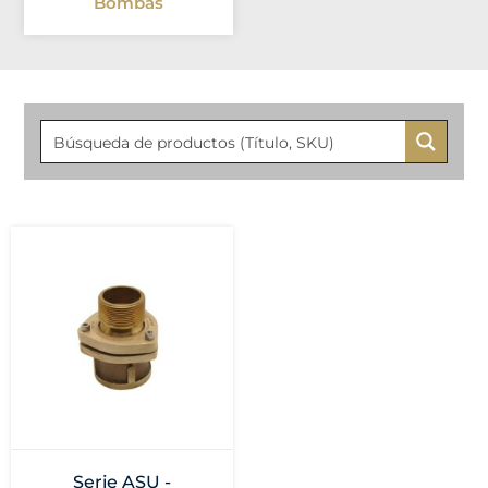
Bombas
Serie ASU -