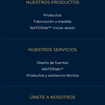
NUESTROS PRODUCTOS
Productos
Fabricación a medida
WATERlab™ Iniciar sesión
NUESTROS SERVICIOS
Diseño de fuentes
WATERlab™
Productos y asistencia técnica
ÚNETE A NOSOTROS