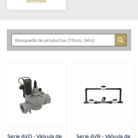
Bombas
Serie AVQ - Válvula de
Serie AVR - Válvula de