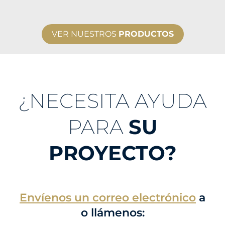
VER NUESTROS
PRODUCTOS
¿NECESITA AYUDA
PARA
SU
PROYECTO?
Envíenos un correo electrónico
a
o llámenos: