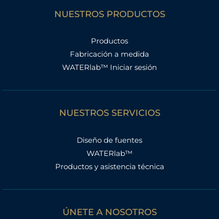
NUESTROS PRODUCTOS
Productos
Fabricación a medida
WATERlab™ Iniciar sesión
NUESTROS SERVICIOS
Diseño de fuentes
WATERlab™
Productos y asistencia técnica
ÚNETE A NOSOTROS