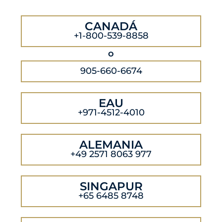
CANADÁ
+1-800-539-8858
o
905-660-6674
EAU
+971-4512-4010
ALEMANIA
+49 2571 8063 977
SINGAPUR
+65 6485 8748