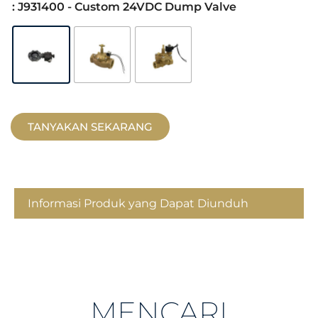
: J931400 - Custom 24VDC Dump Valve
TANYAKAN SEKARANG
Informasi Produk yang Dapat Diunduh
MENCARI