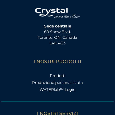
Sede centrale
60 Snow Blvd.
Toronto, ON, Canada
L4K 4B3
I NOSTRI PRODOTTI
Prodotti
Produzione personalizzata
WATERlab™ Login
I NOSTRI SERVIZI