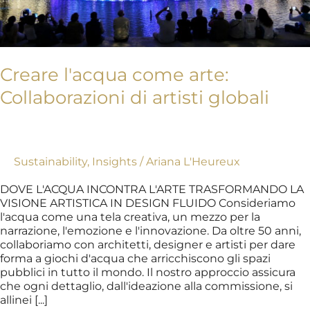
Creare l'acqua come arte:
Collaborazioni di artisti globali
Sustainability
,
Insights
/
Ariana L'Heureux
DOVE L'ACQUA INCONTRA L'ARTE TRASFORMANDO LA
VISIONE ARTISTICA IN DESIGN FLUIDO Consideriamo
l'acqua come una tela creativa, un mezzo per la
narrazione, l'emozione e l'innovazione. Da oltre 50 anni,
collaboriamo con architetti, designer e artisti per dare
forma a giochi d'acqua che arricchiscono gli spazi
pubblici in tutto il mondo. Il nostro approccio assicura
che ogni dettaglio, dall'ideazione alla commissione, si
allinei [...]