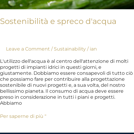
Sostenibilità e spreco d'acqua
Leave a Comment
/
Sustainability
/
ian
L'utilizzo dell'acqua è al centro dell'attenzione di molti
progetti di impianti idrici in questi giorni, e
giustamente. Dobbiamo essere consapevoli di tutto ciò
che possiamo fare per contribuire alla progettazione
sostenibile di nuovi progetti e, a sua volta, del nostro
bellissimo pianeta. Il consumo di acqua deve essere
preso in considerazione in tutti i piani e progetti.
Abbiamo
Per saperne di più "