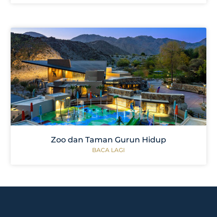
Zoo dan Taman Gurun Hidup
BACA LAGI