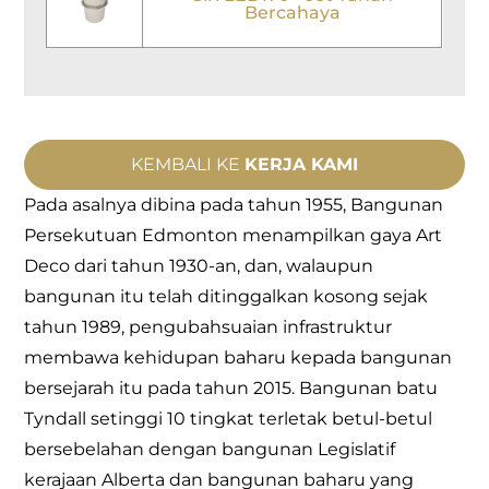
Bercahaya
KEMBALI KE
KERJA KAMI
Pada asalnya dibina pada tahun 1955, Bangunan
Persekutuan Edmonton menampilkan gaya Art
Deco dari tahun 1930-an, dan, walaupun
bangunan itu telah ditinggalkan kosong sejak
tahun 1989, pengubahsuaian infrastruktur
membawa kehidupan baharu kepada bangunan
bersejarah itu pada tahun 2015. Bangunan batu
Tyndall setinggi 10 tingkat terletak betul-betul
bersebelahan dengan bangunan Legislatif
kerajaan Alberta dan bangunan baharu yang