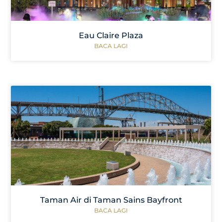
Eau Claire Plaza
BACA LAGI
Taman Air di Taman Sains Bayfront
BACA LAGI