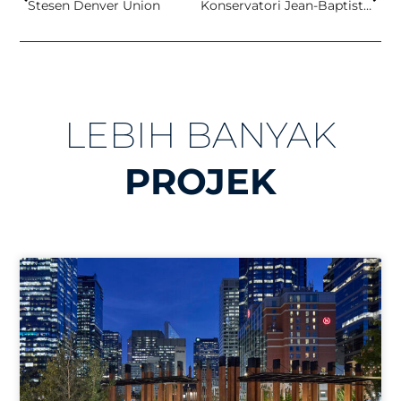
Stesen Denver Union
Konservatori Jean-Baptiste Lully
LEBIH BANYAK
PROJEK