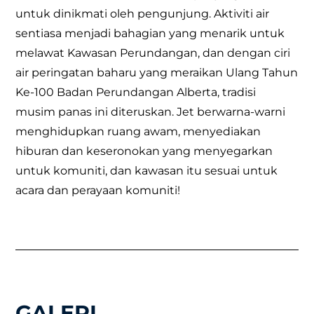
untuk dinikmati oleh pengunjung. Aktiviti air
sentiasa menjadi bahagian yang menarik untuk
melawat Kawasan Perundangan, dan dengan ciri
air peringatan baharu yang meraikan Ulang Tahun
Ke-100 Badan Perundangan Alberta, tradisi
musim panas ini diteruskan. Jet berwarna-warni
menghidupkan ruang awam, menyediakan
hiburan dan keseronokan yang menyegarkan
untuk komuniti, dan kawasan itu sesuai untuk
acara dan perayaan komuniti!
GALERI