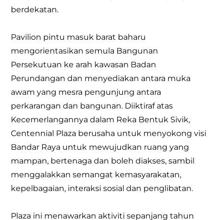
berdekatan.
Pavilion pintu masuk barat baharu
mengorientasikan semula Bangunan
Persekutuan ke arah kawasan Badan
Perundangan dan menyediakan antara muka
awam yang mesra pengunjung antara
perkarangan dan bangunan. Diiktiraf atas
Kecemerlangannya dalam Reka Bentuk Sivik,
Centennial Plaza berusaha untuk menyokong visi
Bandar Raya untuk mewujudkan ruang yang
mampan, bertenaga dan boleh diakses, sambil
menggalakkan semangat kemasyarakatan,
kepelbagaian, interaksi sosial dan penglibatan.
Plaza ini menawarkan aktiviti sepanjang tahun