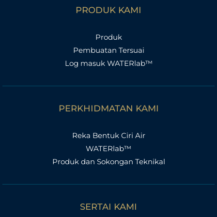
PRODUK KAMI
Produk
Pembuatan Tersuai
Log masuk WATERlab™
PERKHIDMATAN KAMI
Reka Bentuk Ciri Air
WATERlab™
Produk dan Sokongan Teknikal
SERTAI KAMI