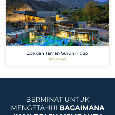
Zoo dan Taman Gurun Hidup
BACA LAGI
BERMINAT UNTUK
MENGETAHUI
BAGAIMANA