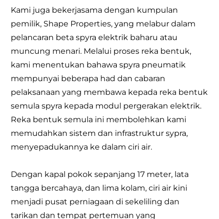
Kami juga bekerjasama dengan kumpulan
pemilik, Shape Properties, yang melabur dalam
pelancaran beta spyra elektrik baharu atau
muncung menari. Melalui proses reka bentuk,
kami menentukan bahawa spyra pneumatik
mempunyai beberapa had dan cabaran
pelaksanaan yang membawa kepada reka bentuk
semula spyra kepada modul pergerakan elektrik.
Reka bentuk semula ini membolehkan kami
memudahkan sistem dan infrastruktur sypra,
menyepadukannya ke dalam ciri air.
Dengan kapal pokok sepanjang 17 meter, lata
tangga bercahaya, dan lima kolam, ciri air kini
menjadi pusat perniagaan di sekeliling dan
tarikan dan tempat pertemuan yang