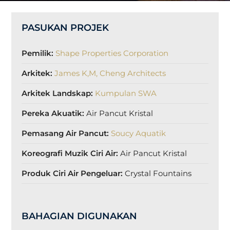
PASUKAN PROJEK
Pemilik:
Shape Properties Corporation
Arkitek:
James K,M, Cheng Architects
Arkitek Landskap:
Kumpulan SWA
Pereka Akuatik:
Air Pancut Kristal
Pemasang Air Pancut:
Soucy Aquatik
Koreografi Muzik Ciri Air:
Air Pancut Kristal
Produk Ciri Air Pengeluar:
Crystal Fountains
BAHAGIAN DIGUNAKAN