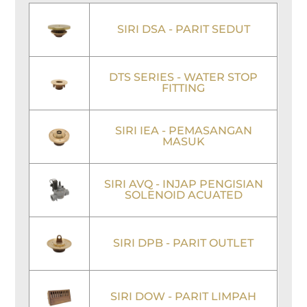
SIRI DSA - PARIT SEDUT
DTS SERIES - WATER STOP
FITTING
SIRI IEA - PEMASANGAN
MASUK
SIRI AVQ - INJAP PENGISIAN
SOLENOID ACUATED
SIRI DPB - PARIT OUTLET
SIRI DOW - PARIT LIMPAH