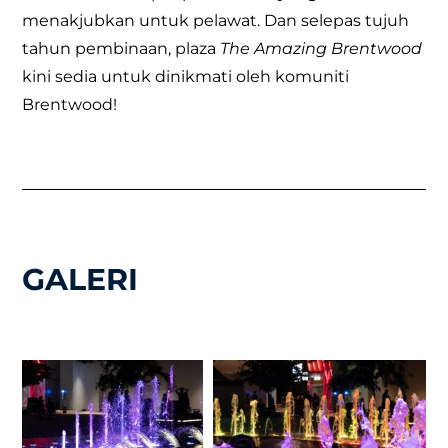
menakjubkan untuk pelawat. Dan selepas tujuh
tahun pembinaan, plaza
The Amazing Brentwood
kini sedia untuk dinikmati oleh komuniti
Brentwood!
GALERI