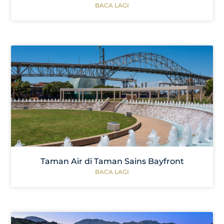
BACA LAGI
Taman Air di Taman Sains Bayfront
BACA LAGI