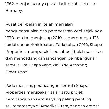
1962, menjadikannya pusat beli-belah tertua di
Burnaby.
Pusat beli-belah ini telah menjalani
pengubahsuaian dan pembesaran kecil sejak awal
1970-an, dan menjelang 2010, ia mempunyai 125
kedai dan perkhidmatan. Pada tahun 2010, Shape
Properties memperoleh pusat beli-belah serantau
dan mencadangkan rancangan pembangunan
semula untuk apa yang kini,
The Amazing
Brentwood
.
Pada masa ini, perancangan semula Shape
Properties merupakan salah satu projek
pembangunan semula yang paling penting
seumpamanya di Amerika Utara, dengan empat