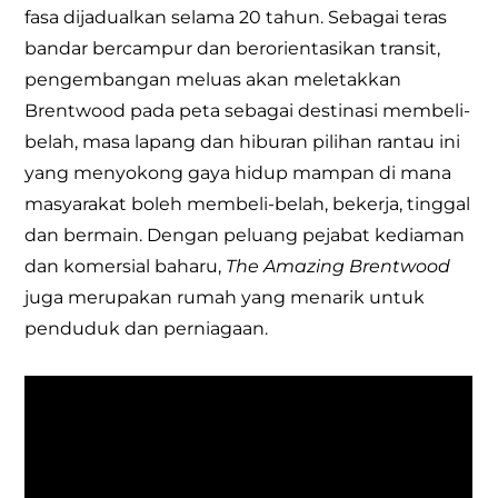
fasa dijadualkan selama 20 tahun. Sebagai teras
bandar bercampur dan berorientasikan transit,
pengembangan meluas akan meletakkan
Brentwood pada peta sebagai destinasi membeli-
belah, masa lapang dan hiburan pilihan rantau ini
yang menyokong gaya hidup mampan di mana
masyarakat boleh membeli-belah, bekerja, tinggal
dan bermain. Dengan peluang pejabat kediaman
dan komersial baharu,
The Amazing Brentwood
juga merupakan rumah yang menarik untuk
penduduk dan perniagaan.