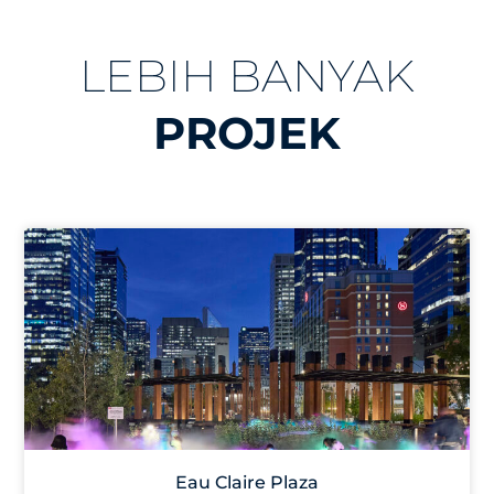
LEBIH BANYAK
PROJEK
Eau Claire Plaza