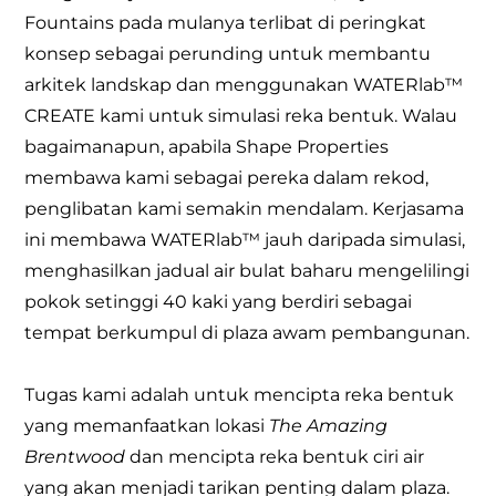
Fountains pada mulanya terlibat di peringkat
konsep sebagai perunding untuk membantu
arkitek landskap dan menggunakan WATERlab™
CREATE kami untuk simulasi reka bentuk. Walau
bagaimanapun, apabila Shape Properties
membawa kami sebagai pereka dalam rekod,
penglibatan kami semakin mendalam. Kerjasama
ini membawa WATERlab™ jauh daripada simulasi,
menghasilkan jadual air bulat baharu mengelilingi
pokok setinggi 40 kaki yang berdiri sebagai
tempat berkumpul di plaza awam pembangunan.
Tugas kami adalah untuk mencipta reka bentuk
yang memanfaatkan lokasi
The Amazing
Brentwood
dan mencipta reka bentuk ciri air
yang akan menjadi tarikan penting dalam plaza.