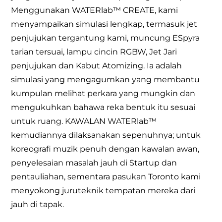
Menggunakan WATERlab™ CREATE, kami
menyampaikan simulasi lengkap, termasuk jet
penjujukan tergantung kami, muncung ESpyra
tarian tersuai, lampu cincin RGBW, Jet Jari
penjujukan dan Kabut Atomizing. Ia adalah
simulasi yang mengagumkan yang membantu
kumpulan melihat perkara yang mungkin dan
mengukuhkan bahawa reka bentuk itu sesuai
untuk ruang. KAWALAN WATERlab™
kemudiannya dilaksanakan sepenuhnya; untuk
koreografi muzik penuh dengan kawalan awan,
penyelesaian masalah jauh di Startup dan
pentauliahan, sementara pasukan Toronto kami
menyokong juruteknik tempatan mereka dari
jauh di tapak.