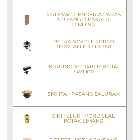
SIRI ESW - PENDERIA PARAS
AIR YANG DIPAKAI DI
DINDING
PETUA NOZZLE KOREO
TERSUAI LED SIRI 180
KURUNG JET JARI TERSUAI
SWT100
SIRI IFA - PASANG SALURAN
SIRI TELUR - KORD SEAL
KOTAK SIMANG