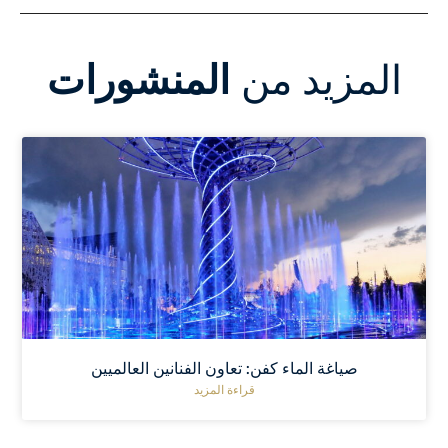
المزيد من
المنشورات
صياغة الماء كفن: تعاون الفنانين العالميين
قراءة المزيد