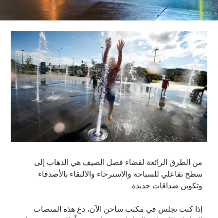
من الطرق الرائعة لقضاء فصل الصيف هي الذهاب إلى
سطح تفاعلي للسباحة والاسترخاء والالتقاء بالأصدقاء
وتكوين صداقات جديدة.
إذا كنت تجلس في مكتب ساخن الآن، دع هذه المنصات