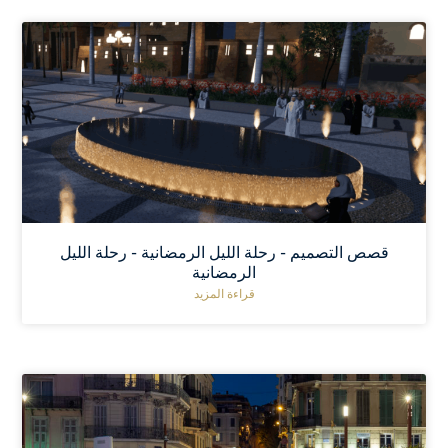
قصص التصميم - رحلة الليل الرمضانية - رحلة الليل
الرمضانية
قراءة المزيد