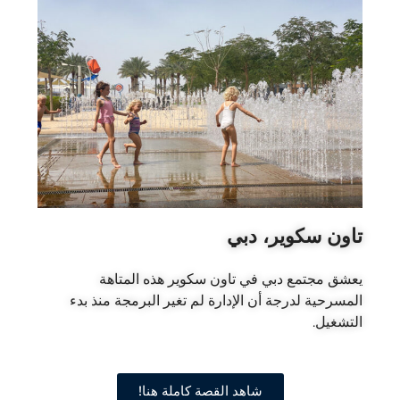
تاون سكوير، دبي
يعشق مجتمع دبي في تاون سكوير هذه المتاهة
المسرحية لدرجة أن الإدارة لم تغير البرمجة منذ بدء
التشغيل.
شاهد القصة كاملة هنا!