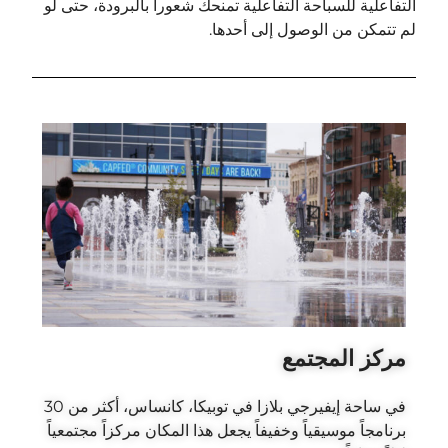
التفاعلية للسباحة التفاعلية تمنحك شعوراً بالبرودة، حتى لو
لم تتمكن من الوصول إلى أحدها.
مركز المجتمع
في ساحة إيفيرجي بلازا في توبيكا، كانساس، أكثر من 30
برنامجاً موسيقياً وخفيفاً يجعل هذا المكان مركزاً مجتمعياً