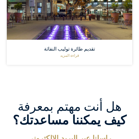
تقديم طائرة توليب النفاثة
قراءة المزيد
هل أنت مهتم بمعرفة
كيف يمكننا مساعدتك؟
راسلنا عبر البريد الإلكتروني