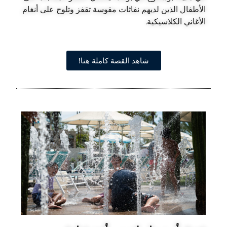
الأطفال الذين لديهم نفاثات مقوسة تقفز وتلوح على أنغام
الأغاني الكلاسيكية.
شاهد القصة كاملة هنا!