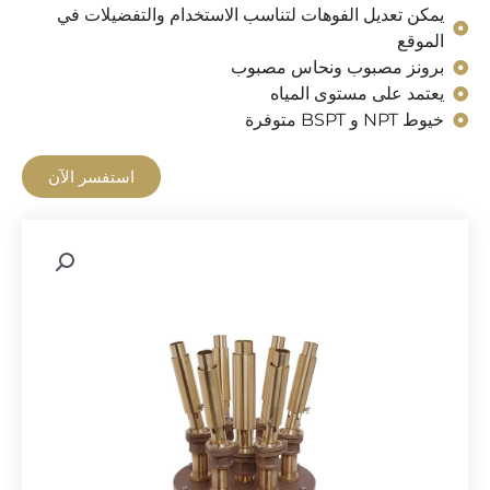
يمكن تعديل الفوهات لتناسب الاستخدام والتفضيلات في
الموقع
برونز مصبوب ونحاس مصبوب
يعتمد على مستوى المياه
خيوط NPT و BSPT متوفرة
استفسر الآن