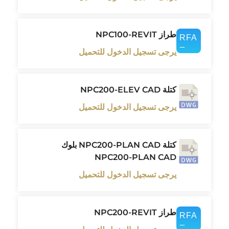
طراز NPC100-REVIT
يرجى تسجيل الدخول للتحميل
كتلة NPC200-ELEV CAD
يرجى تسجيل الدخول للتحميل
كتلة NPC200-PLAN CAD بلوك
NPC200-PLAN CAD
يرجى تسجيل الدخول للتحميل
طراز NPC200-REVIT