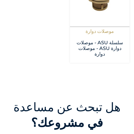
موصلات دوارة
سلسلة ASU - موصلات
دوارة ASU - موصلات
دوارة
هل تبحث عن مساعدة
في مشروعك؟