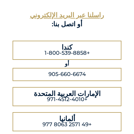
راسلنا عبر البريد الإلكتروني
أو اتصل بنا:
كندا
+1-800-539-8858
أو
905-660-6674
الإمارات العربية المتحدة
+971-4512-4010
ألمانيا
+49 2571 8063 977