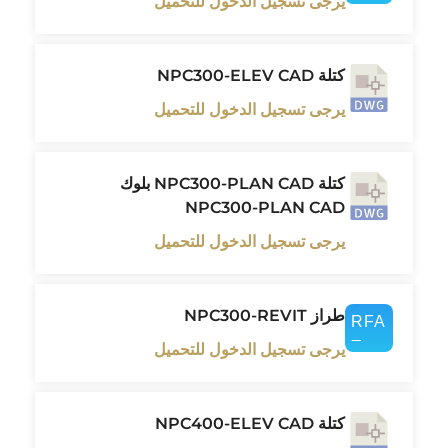
يرجى تسجيل الدخول للتحميل
كتلة NPC300-ELEV CAD
يرجى تسجيل الدخول للتحميل
كتلة NPC300-PLAN CAD بلوك
NPC300-PLAN CAD
يرجى تسجيل الدخول للتحميل
طراز NPC300-REVIT
يرجى تسجيل الدخول للتحميل
كتلة NPC400-ELEV CAD