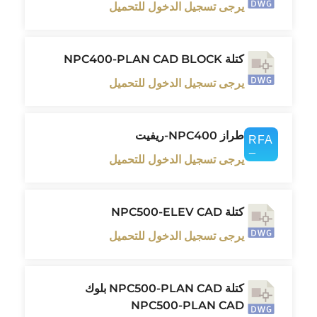
يرجى تسجيل الدخول للتحميل
كتلة NPC400-PLAN CAD BLOCK
يرجى تسجيل الدخول للتحميل
طراز NPC400-ريفيت
يرجى تسجيل الدخول للتحميل
كتلة NPC500-ELEV CAD
يرجى تسجيل الدخول للتحميل
كتلة NPC500-PLAN CAD بلوك
NPC500-PLAN CAD