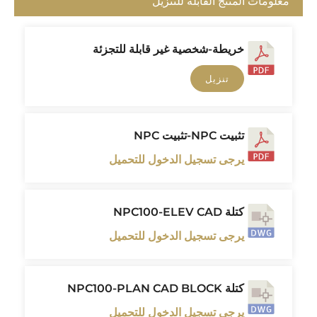
معلومات المنتج القابلة للتنزيل
خريطة-شخصية غير قابلة للتجزئة
تنزيل
تثبيت NPC-تثبيت NPC
يرجى تسجيل الدخول للتحميل
كتلة NPC100-ELEV CAD
يرجى تسجيل الدخول للتحميل
كتلة NPC100-PLAN CAD BLOCK
يرجى تسجيل الدخول للتحميل