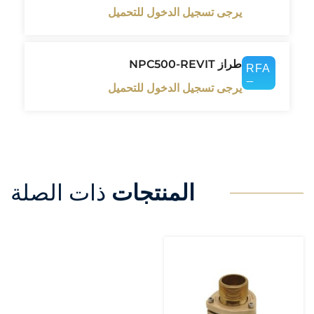
يرجى تسجيل الدخول للتحميل
طراز NPC500-REVIT
يرجى تسجيل الدخول للتحميل
المنتجات
ذات الصلة