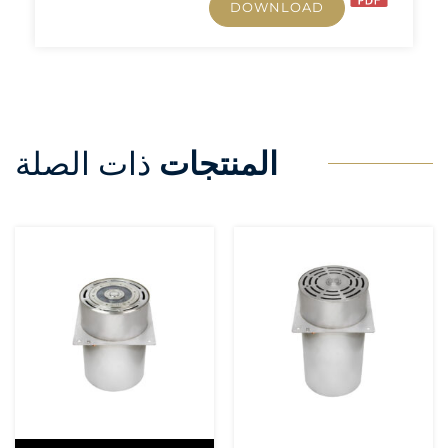
DOWNLOAD
المنتجات
ذات الصلة