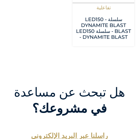
تفاعلية
سلسلة LED150 -
DYNAMITE BLAST
BLAST - سلسلة LED150
- DYNAMITE BLAST
هل تبحث عن مساعدة
في مشروعك؟
راسلنا عبر البريد الإلكتروني