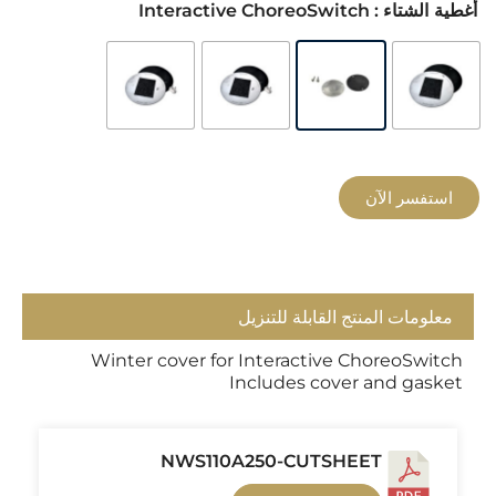
أغطية الشتاء
: Interactive ChoreoSwitch
استفسر الآن
معلومات المنتج القابلة للتنزيل
Winter cover for Interactive ChoreoSwitch
Includes cover and gasket
NWS110A250-CUTSHEET