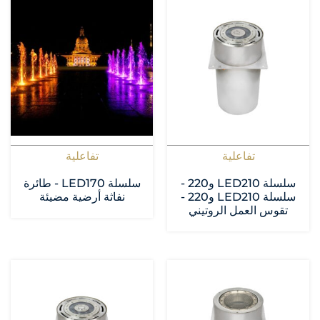
تفاعلية
تفاعلية
سلسلة LED210 و220 -
سلسلة LED170 - طائرة
سلسلة LED210 و220 -
نفاثة أرضية مضيئة
تقوس العمل الروتيني