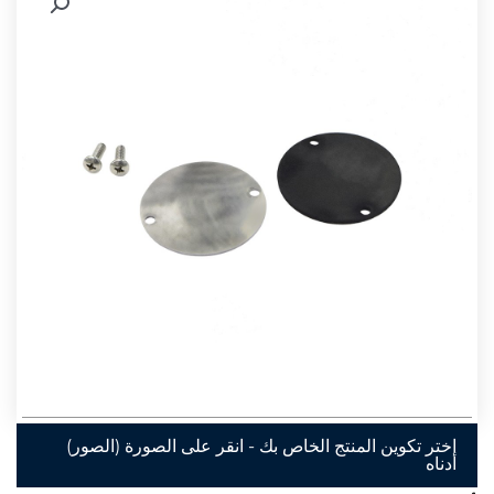
اختر تكوين المنتج الخاص بك - انقر على الصورة (الصور)
أدناه