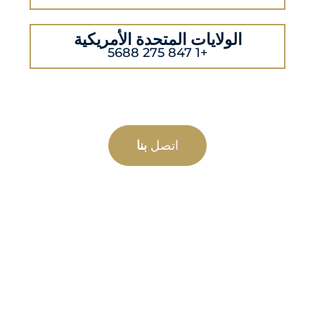
الولايات المتحدة الأمريكية
+1 847 275 5688
اتصل
بنا