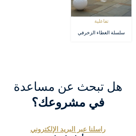
تفاعلية
سلسلة الغطاء الزخرفي
هل تبحث عن مساعدة
في مشروعك؟
راسلنا عبر البريد الإلكتروني