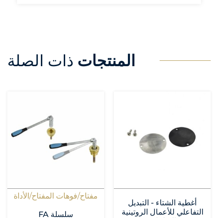
المنتجات
ذات الصلة
مفتاح/فوهات المفتاح/الأداة
أغطية الشتاء - التبديل
التفاعلي للأعمال الروتينية
سلسلة FA