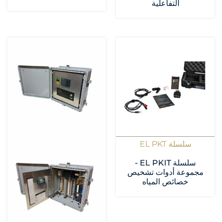
التفاعلية
سلسلة EL PKT
سلسلة EL PKIT -
مجموعة أدوات تشخيص
خصائص المياه