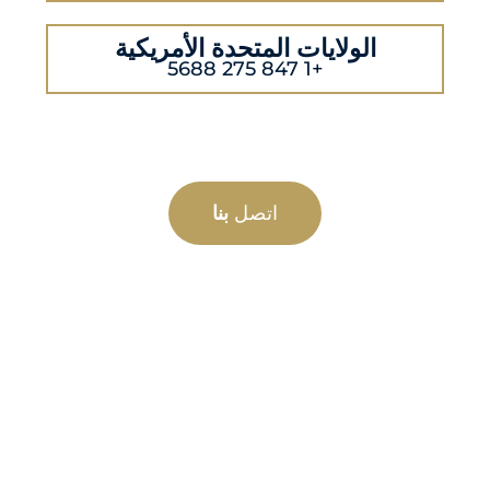
الولايات المتحدة الأمريكية
+1 847 275 5688
اتصل
بنا