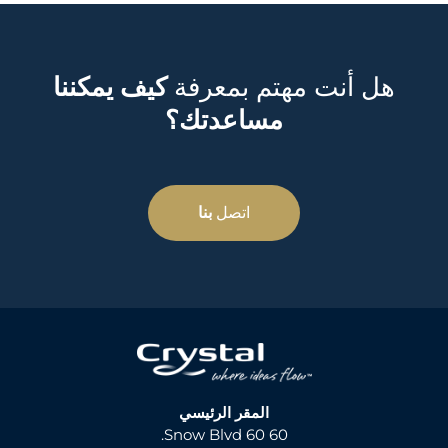
هل أنت مهتم بمعرفة
كيف يمكننا
مساعدتك؟
اتصل
بنا
المقر الرئيسي
60 60 Snow Blvd.