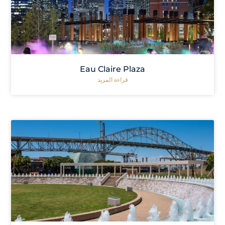
Eau Claire Plaza
قراءة المزيد