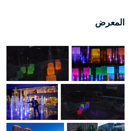
المعرض