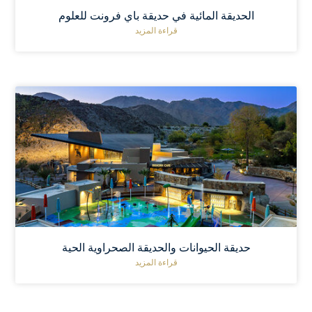
الحديقة المائية في حديقة باي فرونت للعلوم
قراءة المزيد
حديقة الحيوانات والحديقة الصحراوية الحية
قراءة المزيد