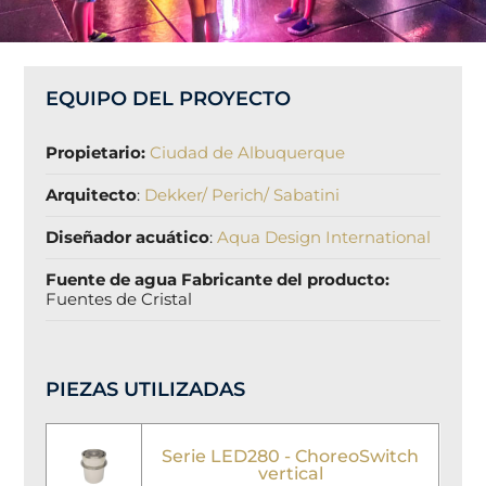
EQUIPO DEL PROYECTO
Propietario:
Ciudad de Albuquerque
Arquitecto
:
Dekker/ Perich/ Sabatini
Diseñador acuático
:
Aqua Design International
Fuente de agua Fabricante del producto:
Fuentes de Cristal
PIEZAS UTILIZADAS
Serie LED280 - ChoreoSwitch
vertical