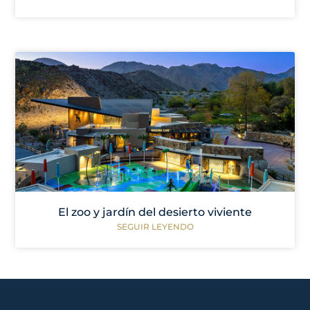
El zoo y jardín del desierto viviente
SEGUIR LEYENDO