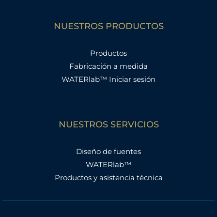
NUESTROS PRODUCTOS
Productos
Fabricación a medida
WATERlab™ Iniciar sesión
NUESTROS SERVICIOS
Diseño de fuentes
WATERlab™
Productos y asistencia técnica