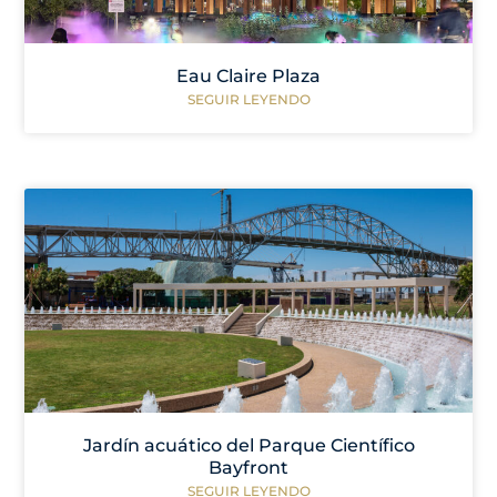
Eau Claire Plaza
SEGUIR LEYENDO
Jardín acuático del Parque Científico
Bayfront
SEGUIR LEYENDO