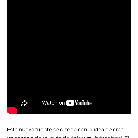
Esta nueva fuente se diseñó con la idea de crear