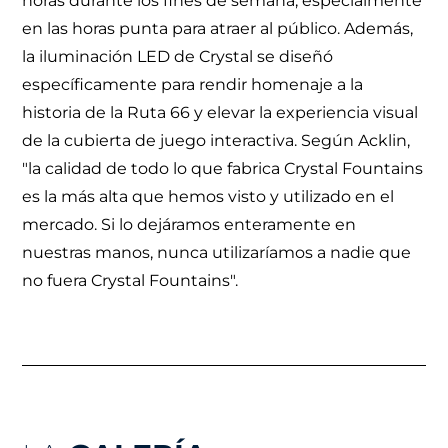
horas durante los fines de semana, especialmente
en las horas punta para atraer al público. Además,
la iluminación LED de Crystal se diseñó
específicamente para rendir homenaje a la
historia de la Ruta 66 y elevar la experiencia visual
de la cubierta de juego interactiva. Según Acklin,
"la calidad de todo lo que fabrica Crystal Fountains
es la más alta que hemos visto y utilizado en el
mercado. Si lo dejáramos enteramente en
nuestras manos, nunca utilizaríamos a nadie que
no fuera Crystal Fountains".