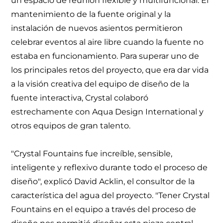
un espacio de reunión flexible y multifuncional. El
mantenimiento de la fuente original y la
instalación de nuevos asientos permitieron
celebrar eventos al aire libre cuando la fuente no
estaba en funcionamiento. Para superar uno de
los principales retos del proyecto, que era dar vida
a la visión creativa del equipo de diseño de la
fuente interactiva, Crystal colaboró
estrechamente con Aqua Design International y
otros equipos de gran talento.
"Crystal Fountains fue increíble, sensible,
inteligente y reflexivo durante todo el proceso de
diseño", explicó David Acklin, el consultor de la
característica del agua del proyecto. "Tener Crystal
Fountains en el equipo a través del proceso de