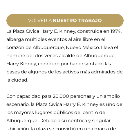
VOLVER A
NUESTRO TRABAJO
La Plaza Cívica Harry E. Kinney, construida en 1974,
alberga múltiples eventos al aire libre en el
corazón de Albuquerque, Nuevo México. Lleva el
nombre del dos veces alcalde de Albuquerque,
Harry Kinney, conocido por haber sentado las
bases de algunos de los activos más admirados de
la ciudad.
Con capacidad para 20.000 personas y un amplio
escenario, la Plaza Cívica Harry E. Kinney es uno de
los mayores lugares públicos del centro de
Albuquerque. Debido a su céntrica y singular
ubicación, la plaza se convirtió en una marca de