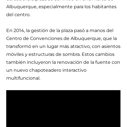
Albuquerque, especialmente para los habitantes
del centro.
En 2014, la gestión de la plaza pasó a manos del
Centro de Convenciones de Albuquerque, que la
transformó en un lugar más atractivo, con asientos
móviles y estructuras de sombra. Estos cambios
también incluyeron la renovación de la fuente con
un nuevo chapoteadero interactivo
multifuncional.