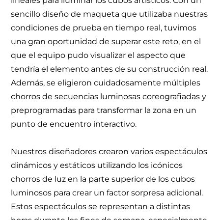
lineales para iluminar los cubos artísticos. Con un
sencillo diseño de maqueta que utilizaba nuestras
condiciones de prueba en tiempo real, tuvimos
una gran oportunidad de superar este reto, en el
que el equipo pudo visualizar el aspecto que
tendría el elemento antes de su construcción real.
Además, se eligieron cuidadosamente múltiples
chorros de secuencias luminosas coreografiadas y
preprogramadas para transformar la zona en un
punto de encuentro interactivo.
Nuestros diseñadores crearon varios espectáculos
dinámicos y estáticos utilizando los icónicos
chorros de luz en la parte superior de los cubos
luminosos para crear un factor sorpresa adicional.
Estos espectáculos se representan a distintas