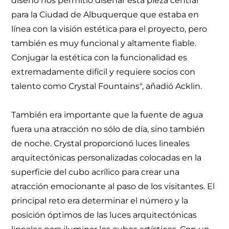
diseño nos permitió diseñar esta pieza central
para la Ciudad de Albuquerque que estaba en
línea con la visión estética para el proyecto, pero
también es muy funcional y altamente fiable.
Conjugar la estética con la funcionalidad es
extremadamente difícil y requiere socios con
talento como Crystal Fountains", añadió Acklin.
También era importante que la fuente de agua
fuera una atracción no sólo de día, sino también
de noche. Crystal proporcionó luces lineales
arquitectónicas personalizadas colocadas en la
superficie del cubo acrílico para crear una
atracción emocionante al paso de los visitantes. El
principal reto era determinar el número y la
posición óptimos de las luces arquitectónicas