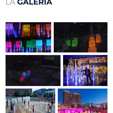
LA
GALERÍA