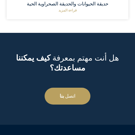
حديقة الحيوانات والحديقة الصحراوية الحية
قراءة المزيد
هل أنت مهتم بمعرفة
كيف يمكننا
مساعدتك؟
اتصل
بنا