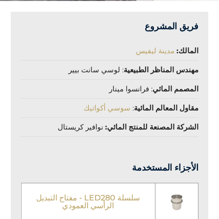
فريق المشروع
المالك:
مدينة ليفيس
مهندس المناظر الطبيعية
:
لوسي سانت بيير
المصمم المائي
:
فرانسوا مينار
مقاول المعالم المائية
:
سوسي أكواتيك
الشركة المصنعة للمنتج المائي:
نوافير كريستال
الأجزاء المستخدمة
سلسلة LED280 - مفتاح التبديل
الرأسي العمودي