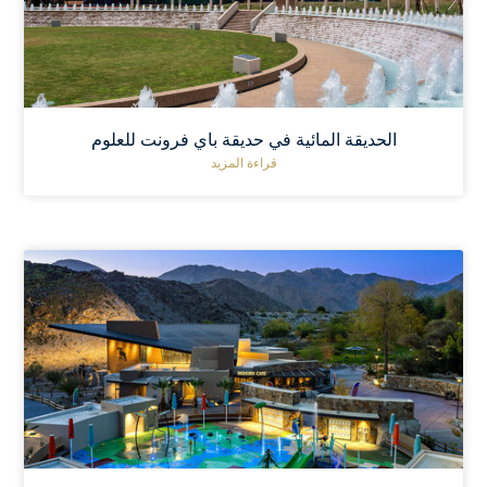
الحديقة المائية في حديقة باي فرونت للعلوم
قراءة المزيد