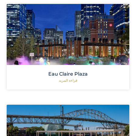
Eau Claire Plaza
قراءة المزيد