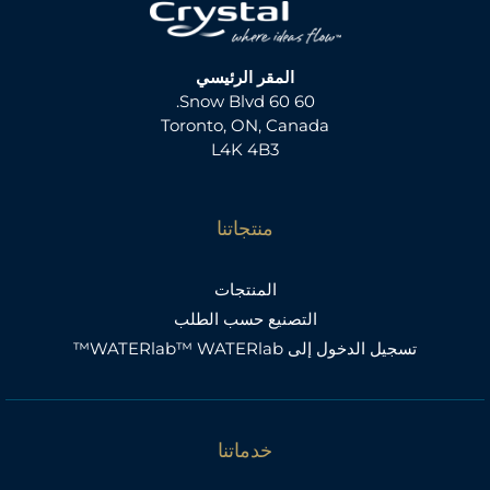
المقر الرئيسي
60 60 Snow Blvd.
Toronto, ON, Canada
L4K 4B3
منتجاتنا
المنتجات
التصنيع حسب الطلب
تسجيل الدخول إلى WATERlab™ WATERlab™
خدماتنا