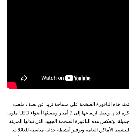
تمتد هذه النافورة الضخمة على مساحة تزيد عن نصف ملعب
كرة قدم، وتصل ارتفاعها إلى 9 أمتار وتضيئها أضواء LED ملونة
جميلة، وتعكس هذه النافورة الضخمة الجهود التي تبذلها المدينة
لتنشيط الأماكن العامة وتوفير أنشطة جذابة مناسبة للعائلات.