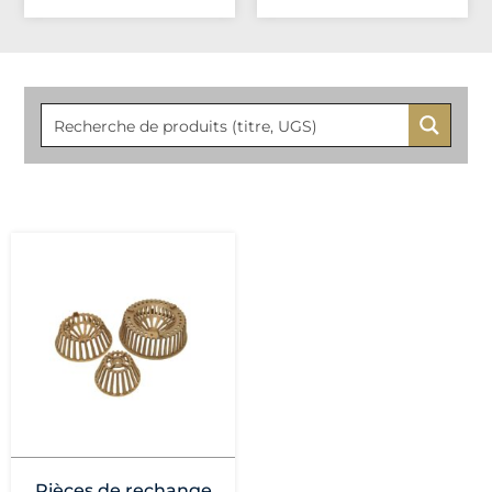
Pièces de rechange