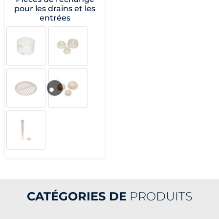
pour les drains et les
entrées
CATÉGORIES DE
PRODUITS