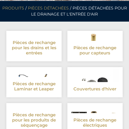
PRODUITS
/
PIÈCES DÉTACHÉES
/ PIÈCES DÉTACHÉES POUR
LE DRAINAGE ET L'ENTRÉE D'AIR
Pièces de rechange
pour les drains et les
Pièces de rechange
entrées
pour capteurs
Pièces de rechange
Laminar et Leaper
Couvertures d'hiver
Pièces de rechange
pour les produits de
Pièces de rechange
séquençage
électriques