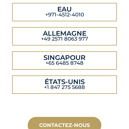
EAU
+971-4512-4010
ALLEMAGNE
+49 2571 8063 977
SINGAPOUR
+65 6485 8748
ÉTATS-UNIS
+1 847 275 5688
CONTACTEZ-NOUS