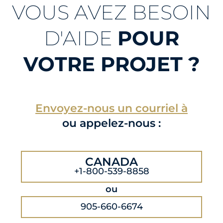
VOUS AVEZ BESOIN
D'AIDE
POUR
VOTRE PROJET ?
Envoyez-nous un courriel à
ou appelez-nous :
CANADA
+1-800-539-8858
ou
905-660-6674