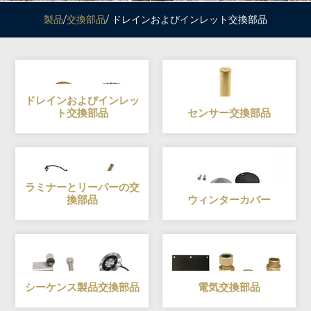
製品
/
交換部品
/ ドレインおよびインレット交換部品
ドレインおよびインレッ
ト交換部品
センサー交換部品
ラミナーとリーパーの交
換部品
ウィンターカバー
シーケンス製品交換部品
電気交換部品