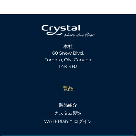
本社
60 Snow Blvd.
Toronto, ON, Canada
L4K 4B3
製品
製品紹介
カスタム製造
WATERlab™ ログイン