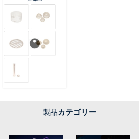
製品
カテゴリー