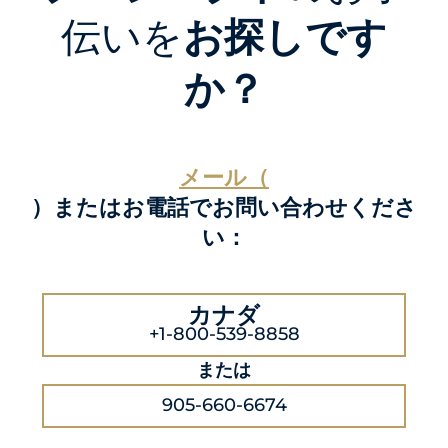
伝いを
お探しです
か？
メール（
）またはお電話でお問い合わせくださ
い：
カナダ
+1-800-539-8858
または
905-660-6674