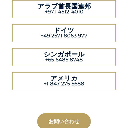
アラブ首長国連邦
+971-4512-4010
ドイツ
+49 2571 8063 977
シンガポール
+65 6485 8748
アメリカ
+1 847 275 5688
お問い合わせ