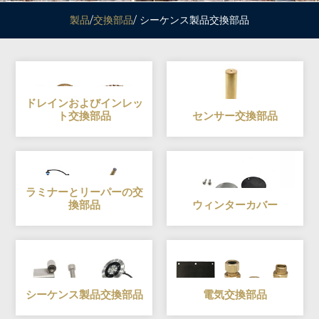
製品
/
交換部品
/ シーケンス製品交換部品
ドレインおよびインレッ
ト交換部品
センサー交換部品
ラミナーとリーパーの交
換部品
ウィンターカバー
シーケンス製品交換部品
電気交換部品