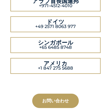
アラブ首長国連邦
+971-4512-4010
ドイツ
+49 2571 8063 977
シンガポール
+65 6485 8748
アメリカ
+1 847 275 5688
お問い合わせ