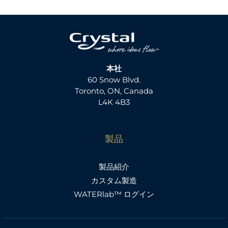
本社
60 Snow Blvd.
Toronto, ON, Canada
L4K 4B3
製品
製品紹介
カスタム製造
WATERlab™ ログイン