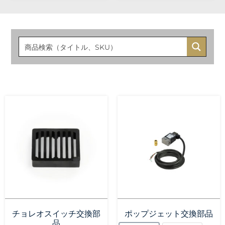
チョレオスイッチ交換部
ポップジェット交換部品
品