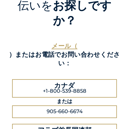
伝いを
お探しです
か？
メール（
）またはお電話でお問い合わせくださ
い：
カナダ
+1-800-539-8858
または
905-660-6674