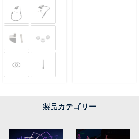
製品
カテゴリー