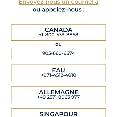
Envoyez-nous un courriel à
ou appelez-nous :
CANADA
+1-800-539-8858
ou
905-660-6674
EAU
+971-4512-4010
ALLEMAGNE
+49 2571 8063 977
SINGAPOUR