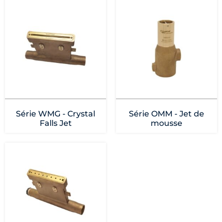
Série WMG - Crystal
Série OMM - Jet de
Falls Jet
mousse