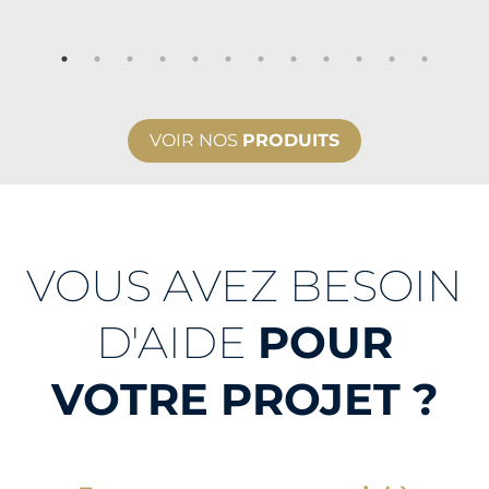
VOIR NOS
PRODUITS
VOUS AVEZ BESOIN
D'AIDE
POUR
VOTRE PROJET ?