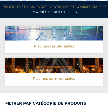
PRODUITS
/
PISCINES RÉSIDENTIELLES ET COMMERCIALES
/
PISCINES RÉSIDENTIELLES
Piscines résidentielles
Piscines commerciales
FILTRER PAR CATÉGORIE DE PRODUITS