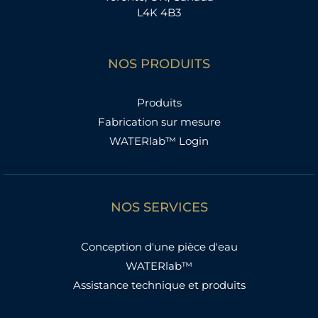
L4K 4B3
NOS PRODUITS
Produits
Fabrication sur mesure
WATERlab™ Login
NOS SERVICES
Conception d'une pièce d'eau
WATERlab™
Assistance technique et produits