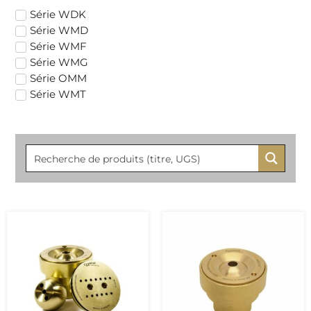
Série WDK
Série WMD
Série WMF
Série WMG
Série OMM
Série WMT