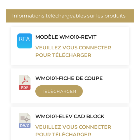
Informations téléchargeables sur les produits
MODÈLE WMO10-REVIT
VEUILLEZ VOUS CONNECTER
POUR TÉLÉCHARGER
WMO101-FICHE DE COUPE
TÉLÉCHARGER
WMO101-ELEV CAD BLOCK
VEUILLEZ VOUS CONNECTER
POUR TÉLÉCHARGER