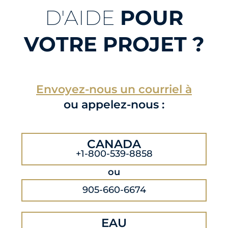
D'AIDE
POUR
VOTRE PROJET ?
Envoyez-nous un courriel à
ou appelez-nous :
CANADA
+1-800-539-8858
ou
905-660-6674
EAU