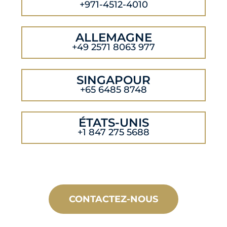
+971-4512-4010
ALLEMAGNE
+49 2571 8063 977
SINGAPOUR
+65 6485 8748
ÉTATS-UNIS
+1 847 275 5688
CONTACTEZ-NOUS