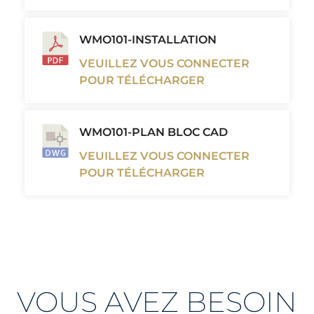
WMO101-INSTALLATION
VEUILLEZ VOUS CONNECTER
POUR TÉLÉCHARGER
WMO101-PLAN BLOC CAD
VEUILLEZ VOUS CONNECTER
POUR TÉLÉCHARGER
VOUS AVEZ BESOIN