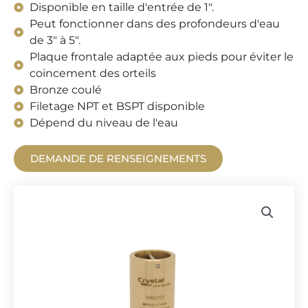
Disponible en taille d'entrée de 1".
Peut fonctionner dans des profondeurs d'eau
de 3" à 5".
Plaque frontale adaptée aux pieds pour éviter le
coincement des orteils
Bronze coulé
Filetage NPT et BSPT disponible
Dépend du niveau de l'eau
DEMANDE DE RENSEIGNEMENTS