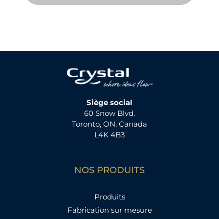
Siège social
60 Snow Blvd.
Toronto, ON, Canada
L4K 4B3
NOS PRODUITS
Produits
Fabrication sur mesure