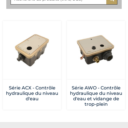
Série ACX - Contrôle
Série AWO - Contrôle
hydraulique du niveau
hydraulique du niveau
d'eau
d'eau et vidange de
trop-plein