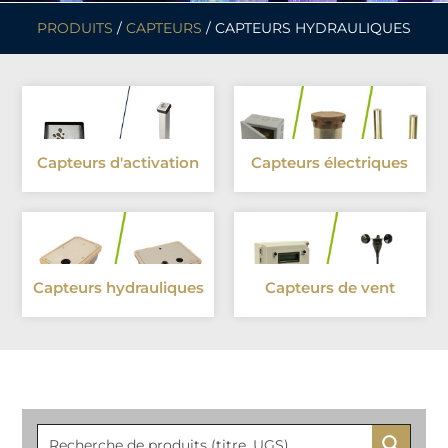
PRODUITS
/
CAPTEURS
/ CAPTEURS HYDRAULIQUES
Capteurs d'activation
Capteurs électriques
Capteurs hydrauliques
Capteurs de vent