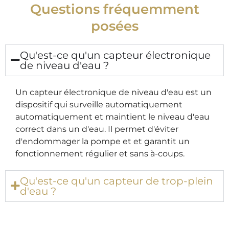
Questions fréquemment
posées
Qu'est-ce qu'un capteur électronique
de niveau d'eau ?
Un capteur électronique de niveau d'eau est un
dispositif qui surveille automatiquement
automatiquement
et maintient le niveau d'eau
correct dans un
d'eau. Il permet d'éviter
d'endommager la pompe et
et garantit
un
fonctionnement régulier et sans à-coups.
Qu'est-ce qu'un capteur de trop-plein
d'eau ?