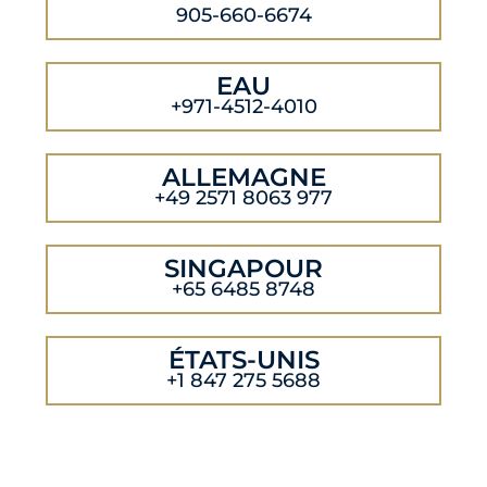
905-660-6674
EAU
+971-4512-4010
ALLEMAGNE
+49 2571 8063 977
SINGAPOUR
+65 6485 8748
ÉTATS-UNIS
+1 847 275 5688