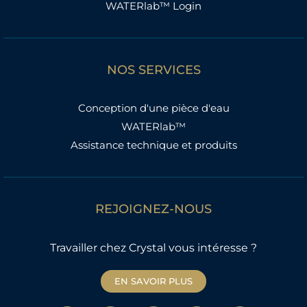
WATERlab™ Login
NOS SERVICES
Conception d'une pièce d'eau
WATERlab™
Assistance technique et produits
REJOIGNEZ-NOUS
Travailler chez Crystal vous intéresse ?
EN SAVOIR PLUS