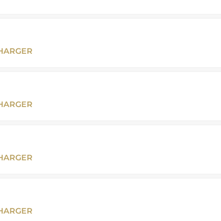
CHARGER
CHARGER
CHARGER
CHARGER