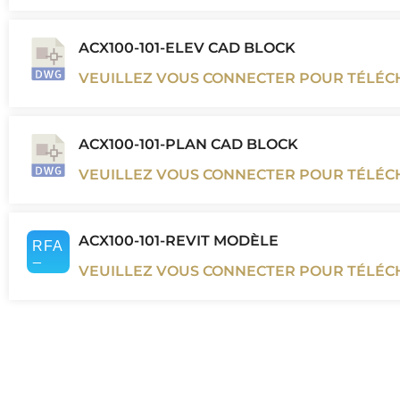
ACX100-101-ELEV CAD BLOCK
VEUILLEZ VOUS CONNECTER POUR TÉLÉ
ACX100-101-PLAN CAD BLOCK
VEUILLEZ VOUS CONNECTER POUR TÉLÉ
ACX100-101-REVIT MODÈLE
VEUILLEZ VOUS CONNECTER POUR TÉLÉ