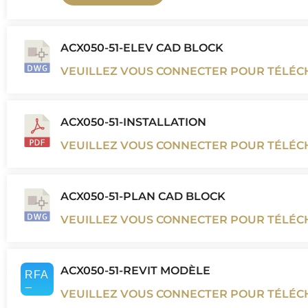
ACX050-51-ELEV CAD BLOCK
VEUILLEZ VOUS CONNECTER POUR TÉLÉ
ACX050-51-INSTALLATION
VEUILLEZ VOUS CONNECTER POUR TÉLÉ
ACX050-51-PLAN CAD BLOCK
VEUILLEZ VOUS CONNECTER POUR TÉLÉ
ACX050-51-REVIT MODÈLE
VEUILLEZ VOUS CONNECTER POUR TÉLÉ