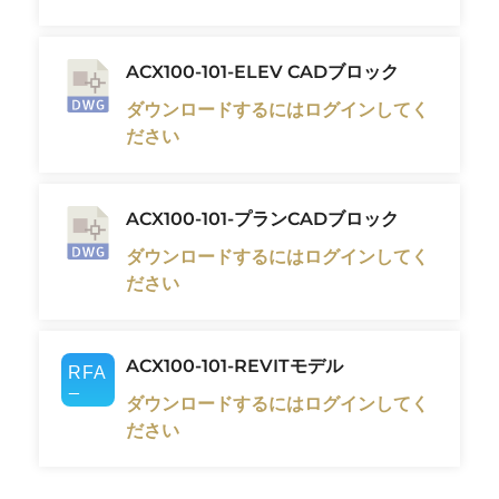
ACX100-101-ELEV CADブロック
ダウンロードするにはログインしてく
ださい
ACX100-101-プランCADブロック
ダウンロードするにはログインしてく
ださい
ACX100-101-REVITモデル
ダウンロードするにはログインしてく
ださい