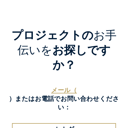
プロジェクトの
お手
伝いを
お探しです
か？
メール（
）またはお電話でお問い合わせくださ
い：