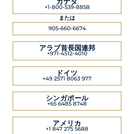
カナダ
+1-800-539-8858
または
905-660-6674
アラブ首長国連邦
+971-4512-4010
ドイツ
+49 2571 8063 977
シンガポール
+65 6485 8748
アメリカ
+1 847 275 5688