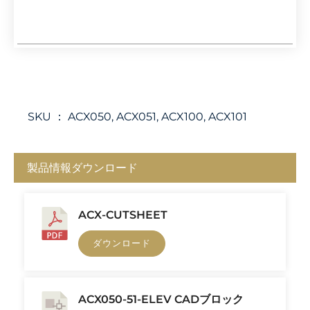
SKU ：
ACX050, ACX051, ACX100, ACX101
製品情報ダウンロード
ACX-CUTSHEET
ダウンロード
ACX050-51-ELEV CADブロック