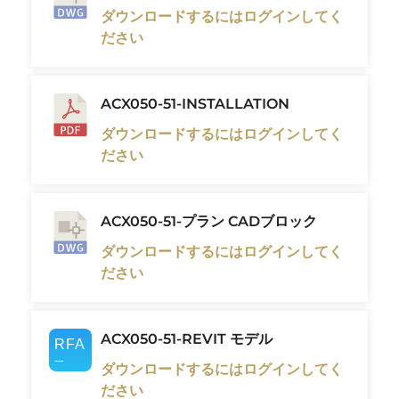
ダウンロードするにはログインしてく
ださい
ACX050-51-INSTALLATION
ダウンロードするにはログインしてく
ださい
ACX050-51-プラン CADブロック
ダウンロードするにはログインしてく
ださい
ACX050-51-REVIT モデル
ダウンロードするにはログインしてく
ださい