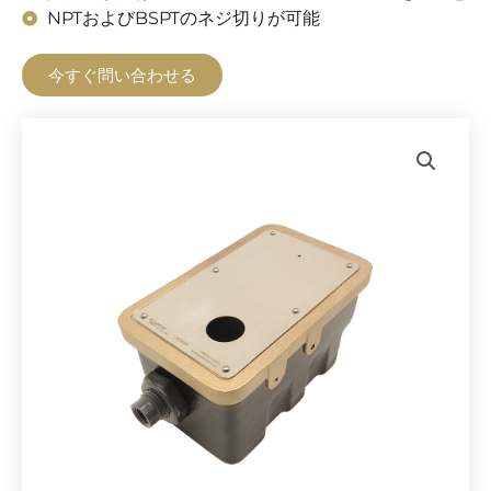
NPTおよびBSPTのネジ切りが可能
今すぐ問い合わせる