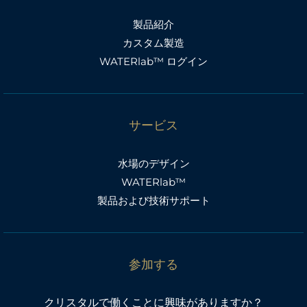
製品紹介
カスタム製造
WATERlab™ ログイン
サービス
水場のデザイン
WATERlab™
製品および技術サポート
参加する
クリスタルで働くことに興味がありますか？