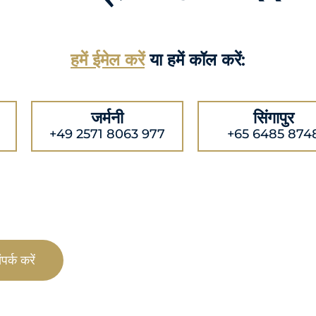
हमें ईमेल करें
या हमें कॉल करें:
जर्मनी
सिंगापुर
+49 2571 8063 977
+65 6485 874
पर्क करें