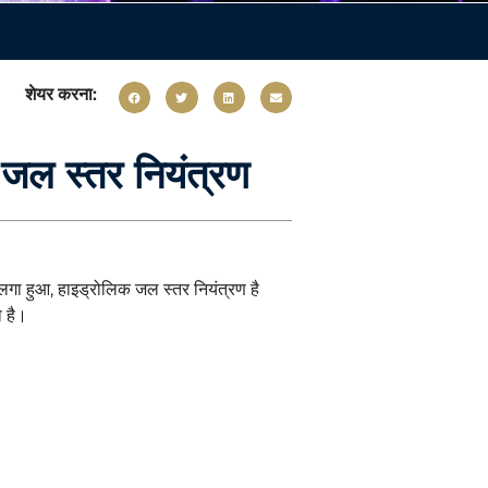
शेयर करना:
जल स्तर नियंत्रण
लगा हुआ, हाइड्रोलिक जल स्तर नियंत्रण है
ा है।