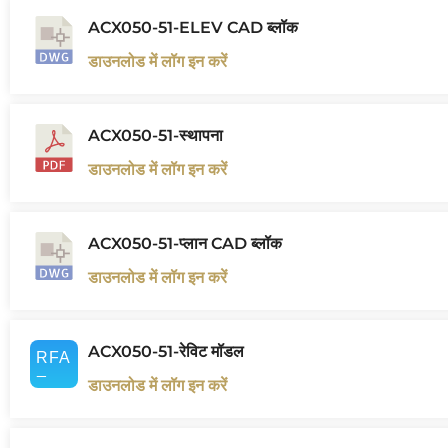
ACX050-51-ELEV CAD ब्लॉक
डाउनलोड में लॉग इन करें
ACX050-51-स्थापना
डाउनलोड में लॉग इन करें
ACX050-51-प्लान CAD ब्लॉक
डाउनलोड में लॉग इन करें
ACX050-51-रेविट मॉडल
डाउनलोड में लॉग इन करें