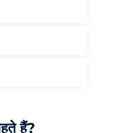
हते हैं?