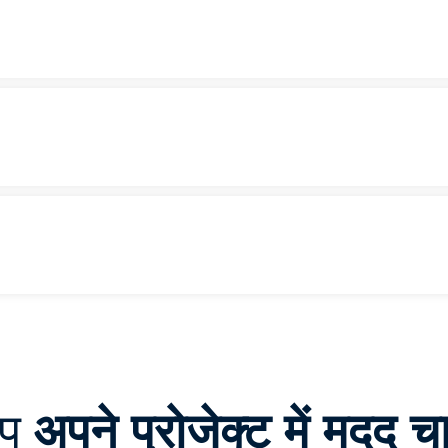
आप
अपने प्रोजेक्ट में मदद चा