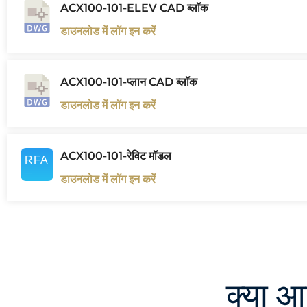
ACX100-101-ELEV CAD ब्लॉक
डाउनलोड में लॉग इन करें
ACX100-101-प्लान CAD ब्लॉक
डाउनलोड में लॉग इन करें
ACX100-101-रेविट मॉडल
डाउनलोड में लॉग इन करें
क्या 