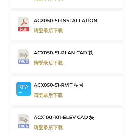
ACX050-51-INSTALLATION
请登录后下载
ACX050-51-PLAN CAD 块
请登录后下载
ACX050-51-RVIT 型号
请登录后下载
ACX100-101-ELEV CAD 块
请登录后下载