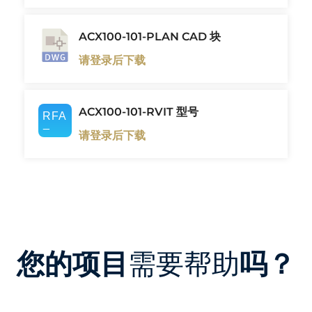
ACX100-101-PLAN CAD 块
请登录后下载
ACX100-101-RVIT 型号
请登录后下载
您的项目
需要帮助
吗？