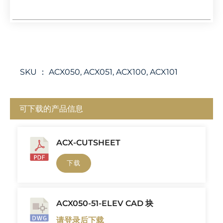
SKU ：
ACX050, ACX051, ACX100, ACX101
可下载的产品信息
ACX-CUTSHEET
下载
ACX050-51-ELEV CAD 块
请登录后下载