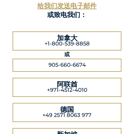
给我们发送电子邮件
或致电我们：
加拿大
+1-800-539-8858
或
905-660-6674
阿联酋
+971-4512-4010
德国
+49 2571 8063 977