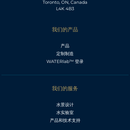
Toronto, ON, Canada
L4K 4B3
我们的产品
产品
定制制造
WATERlab™ 登录
我们的服务
水景设计
水实验室
产品和技术支持