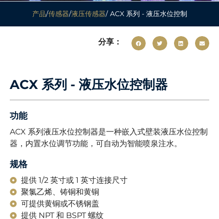
产品
/
传感器
/
液压传感器
/ ACX 系列 - 液压水位控制
分享：
ACX 系列 - 液压水位控制器
功能
ACX 系列液压水位控制器是一种嵌入式壁装液压水位控制
器，内置水位调节功能，可自动为智能喷泉注水。
规格
提供 1/2 英寸或 1 英寸连接尺寸
聚氯乙烯、铸铜和黄铜
可提供黄铜或不锈钢盖
提供 NPT 和 BSPT 螺纹