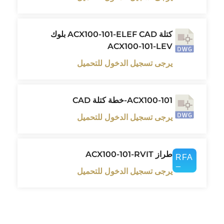
كتلة ACX100-101-ELEF CAD بلوك
ACX100-101-LEV
يرجى تسجيل الدخول للتحميل
ACX100-101-خطة كتلة CAD
يرجى تسجيل الدخول للتحميل
طراز ACX100-101-RVIT
يرجى تسجيل الدخول للتحميل