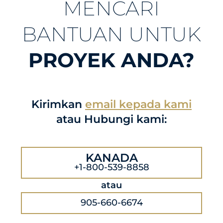
MENCARI
BANTUAN UNTUK
PROYEK ANDA?
Kirimkan
email kepada kami
atau Hubungi kami:
KANADA
+1-800-539-8858
atau
905-660-6674