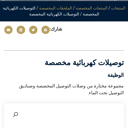
المنتجات
/
المنتجات المخصصة
/
الملحقات المخصصة
/ التوصيلات الكهربائية
المخصصة / التوصيلات الكهربائية المخصصة
شارك:
توصيلات كهربائية مخصصة
الوظيفة
مجموعة مختارة من وصلات التوصيل المخصصة وصناديق
التوصيل تحت الماء.