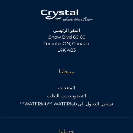
المقر الرئيسي
60 60 Snow Blvd.
Toronto, ON, Canada
L4K 4B3
منتجاتنا
المنتجات
التصنيع حسب الطلب
تسجيل الدخول إلى WATERlab™ WATERlab™
خدماتنا