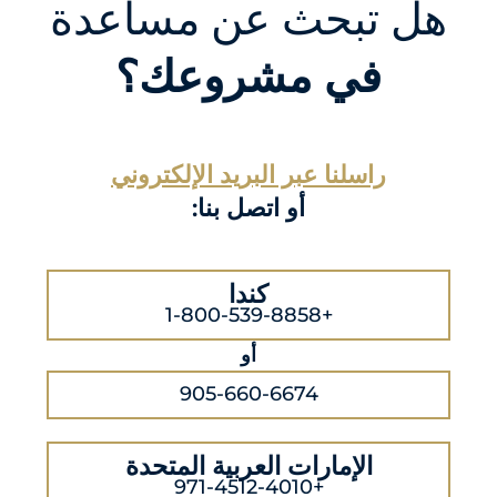
هل تبحث عن مساعدة
في مشروعك؟
راسلنا عبر البريد الإلكتروني
أو اتصل بنا:
كندا
+1-800-539-8858
أو
905-660-6674
الإمارات العربية المتحدة
+971-4512-4010