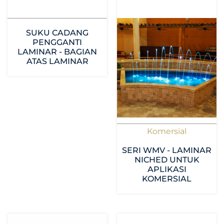
SUKU CADANG
PENGGANTI
LAMINAR - BAGIAN
ATAS LAMINAR
Komersial
SERI WMV - LAMINAR
NICHED UNTUK
APLIKASI
KOMERSIAL