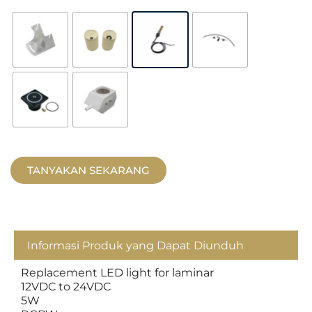
TANYAKAN SEKARANG
Informasi Produk yang Dapat Diunduh
Replacement LED light for laminar
12VDC to 24VDC
5W