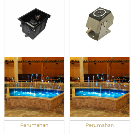
Perumahan
Perumahan