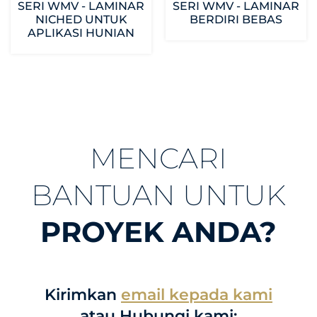
SERI WMV - LAMINAR
SERI WMV - LAMINAR
NICHED UNTUK
BERDIRI BEBAS
APLIKASI HUNIAN
MENCARI
BANTUAN UNTUK
PROYEK ANDA?
Kirimkan
email kepada kami
atau Hubungi kami: