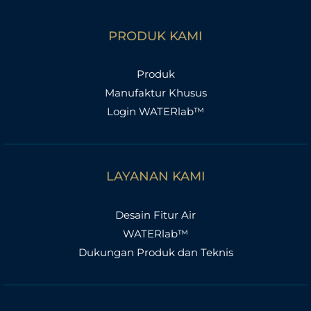
PRODUK KAMI
Produk
Manufaktur Khusus
Login WATERlab™
LAYANAN KAMI
Desain Fitur Air
WATERlab™
Dukungan Produk dan Teknis