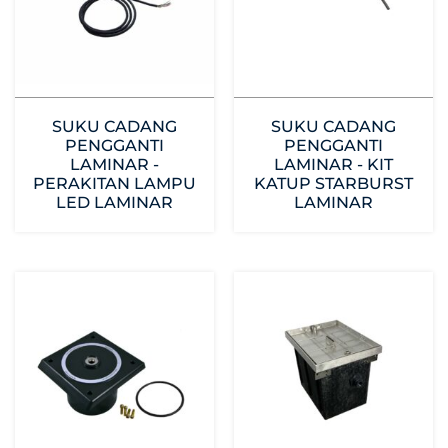
SUKU CADANG
SUKU CADANG
PENGGANTI
PENGGANTI
LAMINAR -
LAMINAR - KIT
PERAKITAN LAMPU
KATUP STARBURST
LED LAMINAR
LAMINAR