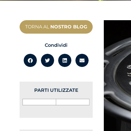
TORNA AL
NOSTRO BLOG
Condividi
PARTI UTILIZZATE