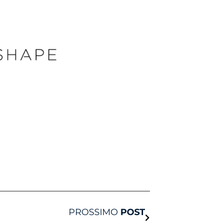
Avanti
PROSSIMO
POST