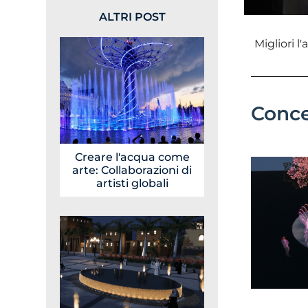
ALTRI POST
Migliori l
Conce
Creare l'acqua come
arte: Collaborazioni di
artisti globali