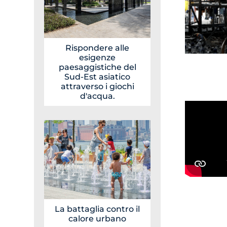
Rispondere alle
esigenze
paesaggistiche del
Sud-Est asiatico
attraverso i giochi
d'acqua.
La battaglia contro il
calore urbano