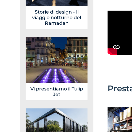
Storie di design - Il
viaggio notturno del
Ramadan
Presta
Vi presentiamo il Tulip
Jet