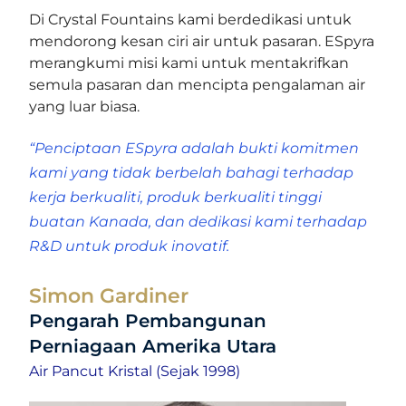
Di Crystal Fountains kami berdedikasi untuk
mendorong kesan ciri air untuk pasaran. ESpyra
merangkumi misi kami untuk mentakrifkan
semula pasaran dan mencipta pengalaman air
yang luar biasa.
“Penciptaan ESpyra adalah bukti komitmen
kami yang tidak berbelah bahagi terhadap
kerja berkualiti, produk berkualiti tinggi
buatan Kanada, dan dedikasi kami terhadap
R&D untuk produk inovatif.
Simon Gardiner
Pengarah Pembangunan
Perniagaan Amerika Utara
Air Pancut Kristal (Sejak 1998)