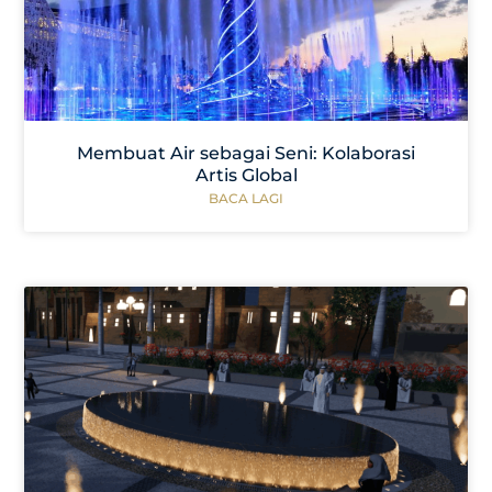
Membuat Air sebagai Seni: Kolaborasi
Artis Global
BACA LAGI