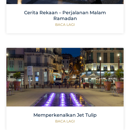
Cerita Rekaan – Perjalanan Malam
Ramadan
BACA LAGI
Memperkenalkan Jet Tulip
BACA LAGI