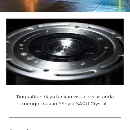
Tingkatkan daya tarikan visual ciri air anda
menggunakan ESpyra BARU Crystal.