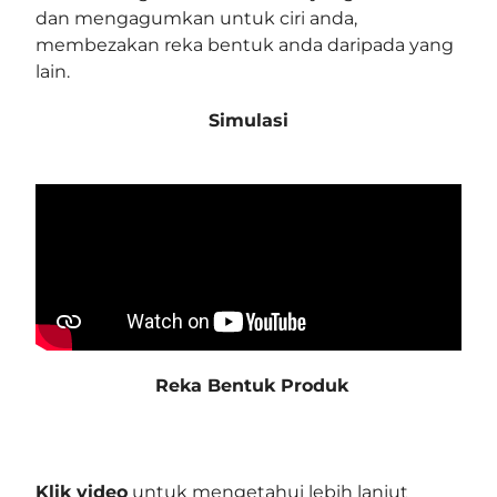
dan mengagumkan untuk ciri anda,
membezakan reka bentuk anda daripada yang
lain.
Simulasi
Reka Bentuk Produk
Klik video
untuk mengetahui lebih lanjut