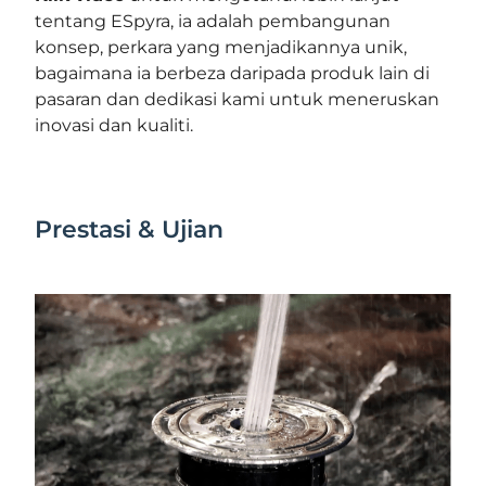
tentang ESpyra, ia adalah pembangunan
konsep, perkara yang menjadikannya unik,
bagaimana ia berbeza daripada produk lain di
pasaran dan dedikasi kami untuk meneruskan
inovasi dan kualiti.
Prestasi & Ujian