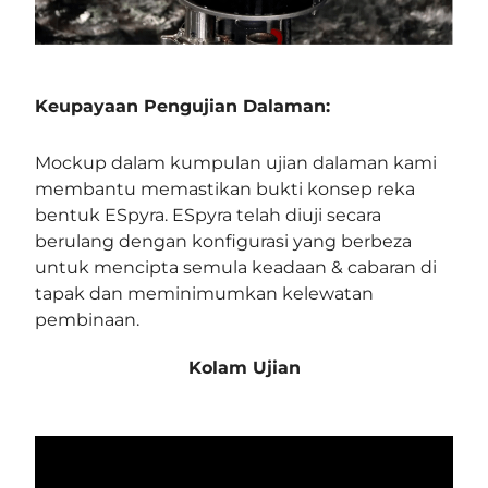
Keupayaan Pengujian Dalaman:
Mockup dalam kumpulan ujian dalaman kami
membantu memastikan bukti konsep reka
bentuk ESpyra. ESpyra telah diuji secara
berulang dengan konfigurasi yang berbeza
untuk mencipta semula keadaan & cabaran di
tapak dan meminimumkan kelewatan
pembinaan.
Kolam Ujian