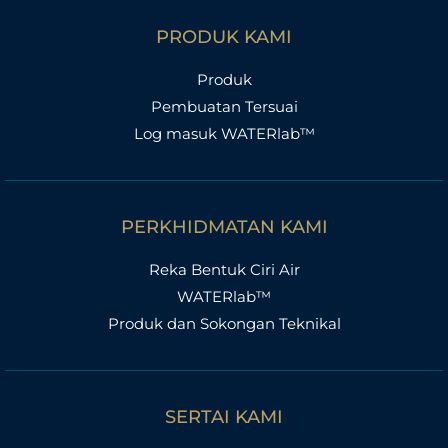
PRODUK KAMI
Produk
Pembuatan Tersuai
Log masuk WATERlab™
PERKHIDMATAN KAMI
Reka Bentuk Ciri Air
WATERlab™
Produk dan Sokongan Teknikal
SERTAI KAMI