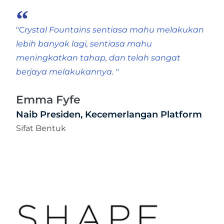
"C
rystal Fountains sentiasa mahu melakukan
lebih banyak lagi, sentiasa mahu
meningkatkan tahap, dan telah sangat
berjaya melakukannya. "
Emma Fyfe
Naib Presiden, Kecemerlangan Platform
Sifat Bentuk