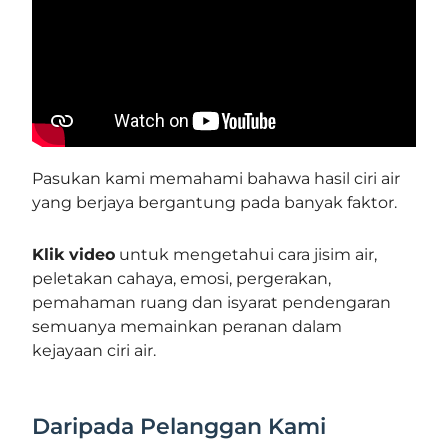
Pasukan kami memahami bahawa hasil ciri air
yang berjaya bergantung pada banyak faktor.
Klik video
untuk mengetahui cara jisim air,
peletakan cahaya, emosi, pergerakan,
pemahaman ruang dan isyarat pendengaran
semuanya memainkan peranan dalam
kejayaan ciri air.
Daripada Pelanggan Kami