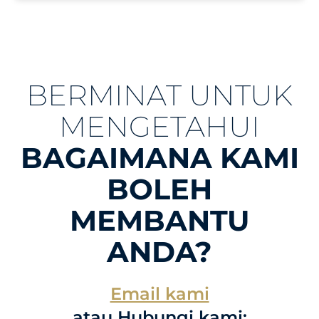
BERMINAT UNTUK
MENGETAHUI
BAGAIMANA KAMI
BOLEH
MEMBANTU
ANDA?
Email kami
atau Hubungi kami: