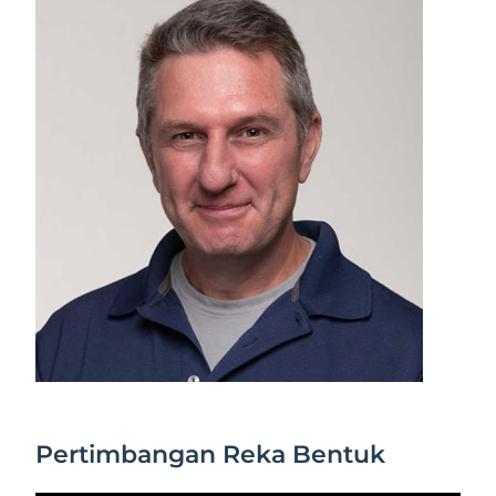
Pertimbangan Reka Bentuk