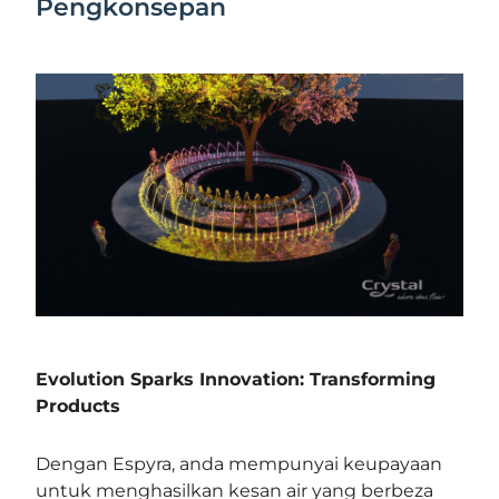
Pengkonsepan
Evolution Sparks Innovation: Transforming
Products
Dengan Espyra, anda mempunyai keupayaan
untuk menghasilkan kesan air yang berbeza