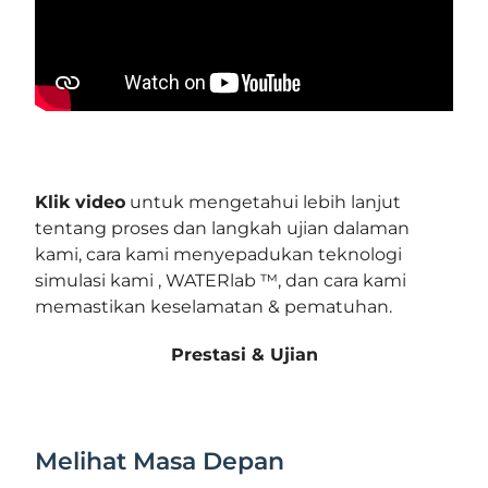
Klik video
untuk mengetahui lebih lanjut
tentang proses dan langkah ujian dalaman
kami, cara kami menyepadukan
teknologi
simulasi
kami
, WATERlab ™,
dan cara kami
memastikan keselamatan & pematuhan.
Prestasi & Ujian
Melihat Masa Depan