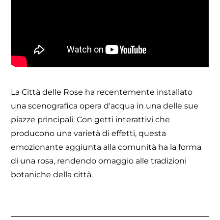
La Città delle Rose ha recentemente installato
una scenografica opera d'acqua in una delle sue
piazze principali. Con getti interattivi che
producono una varietà di effetti, questa
emozionante aggiunta alla comunità ha la forma
di una rosa, rendendo omaggio alle tradizioni
botaniche della città.