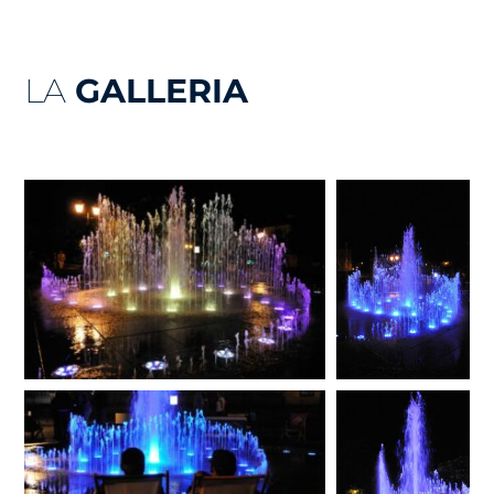
LA
GALLERIA