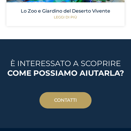
Lo Zoo e Giardino del Deserto Vivente
LEGGI DI PIÙ
È INTERESSATO A SCOPRIRE
COME POSSIAMO AIUTARLA?
CONTATTI