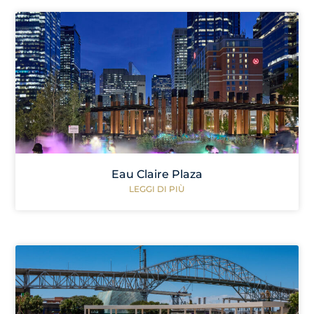
Eau Claire Plaza
LEGGI DI PIÙ