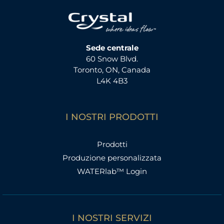
Sede centrale
60 Snow Blvd.
Toronto, ON, Canada
L4K 4B3
I NOSTRI PRODOTTI
Prodotti
Produzione personalizzata
WATERlab™ Login
I NOSTRI SERVIZI