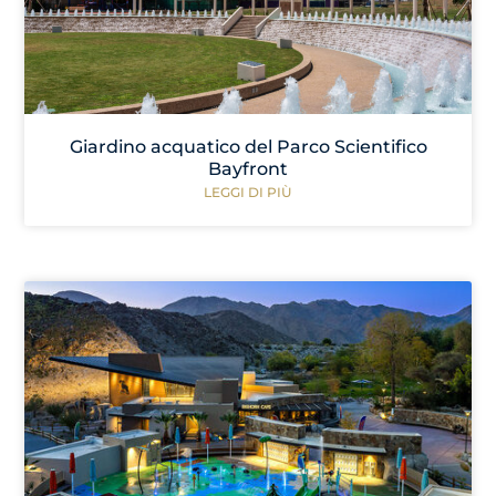
Giardino acquatico del Parco Scientifico
Bayfront
LEGGI DI PIÙ