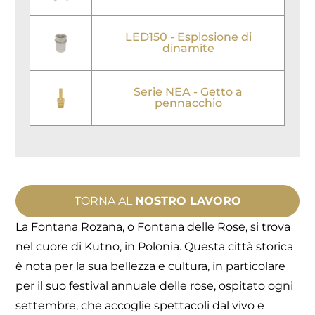
LED150 - Esplosione di
dinamite
Serie NEA - Getto a
pennacchio
TORNA AL
NOSTRO LAVORO
La Fontana Rozana, o Fontana delle Rose, si trova
nel cuore di Kutno, in Polonia. Questa città storica
è nota per la sua bellezza e cultura, in particolare
per il suo festival annuale delle rose, ospitato ogni
settembre, che accoglie spettacoli dal vivo e