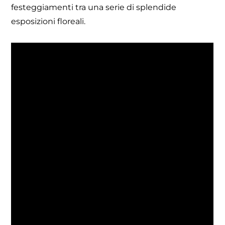
festeggiamenti tra una serie di splendide
esposizioni floreali.