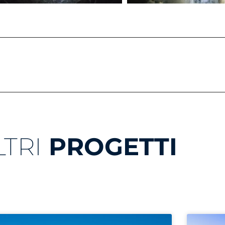
LTRI
PROGETTI