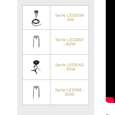
Serie LED008
- 5W
Serie LED260
- 60W
Serie LED040
- 30W
Serie LED165 -
30W