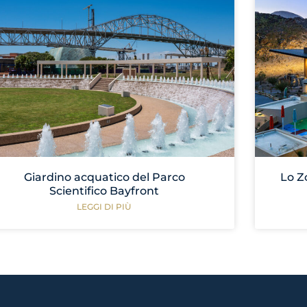
Giardino acquatico del Parco
Lo Z
Scientifico Bayfront
LEGGI DI PIÙ