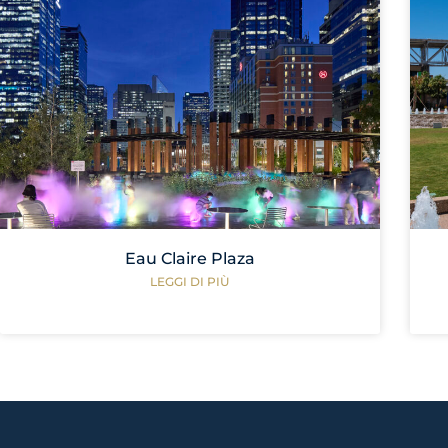
Eau Claire Plaza
LEGGI DI PIÙ