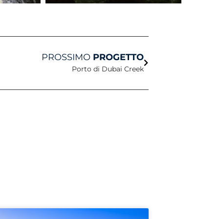
Avanti
PROSSIMO
PROGETTO
Porto di Dubai Creek