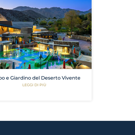
oo e Giardino del Deserto Vivente
LEGGI DI PIÙ