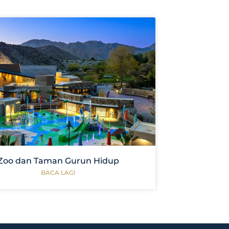
Zoo dan Taman Gurun Hidup
BACA LAGI