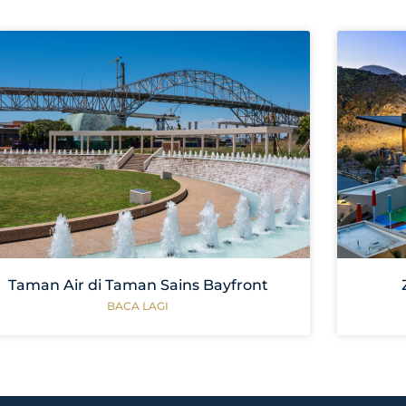
Taman Air di Taman Sains Bayfront
BACA LAGI