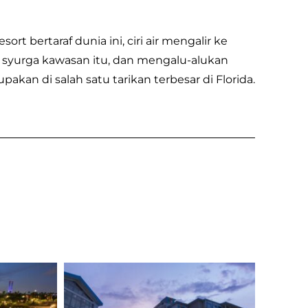
 bertaraf dunia ini, ciri air mengalir ke
 syurga kawasan itu, dan mengalu-alukan
akan di salah satu tarikan terbesar di Florida.