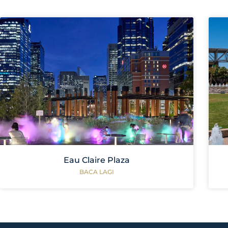
Eau Claire Plaza
BACA LAGI