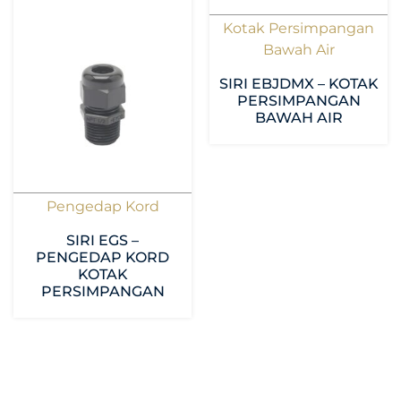
Kotak Persimpangan
Bawah Air
SIRI EBJDMX – KOTAK
PERSIMPANGAN
BAWAH AIR
Pengedap Kord
SIRI EGS –
PENGEDAP KORD
KOTAK
PERSIMPANGAN