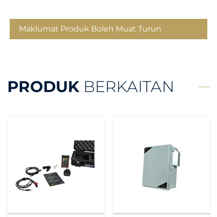
Maklumat Produk Boleh Muat Turun
PRODUK
BERKAITAN