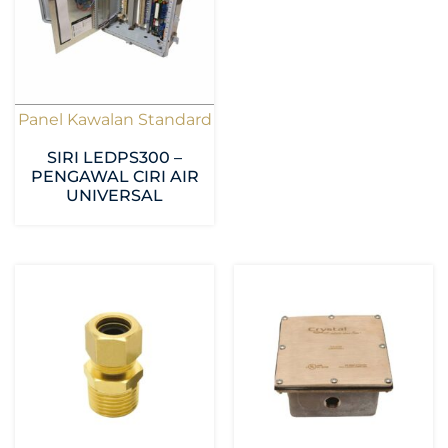
Panel Kawalan Standard
SIRI LEDPS300 –
PENGAWAL CIRI AIR
UNIVERSAL