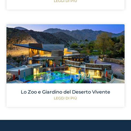
LEGGI DI PIÙ
Lo Zoo e Giardino del Deserto Vivente
LEGGI DI PIÙ