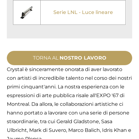
Serie LNL - Luce lineare
TORNA AL
NOSTRO LAVORO
Crystal è sinceramente onorata di aver lavorato
con artisti di incredibile talento nel corso dei nostri
primi cinquant'anni. La nostra esperienza con le
espressioni di arte pubblica risale all'EXPO '67 di
Montreal. Da allora, le collaborazioni artistiche ci
hanno portato a lavorare con una serie di persone
straordinarie, tra cui Gerald Gladstone, Sasa
Ulbricht, Mark di Suvero, Marco Balich, Idris Khan e
Jaume Plensa.