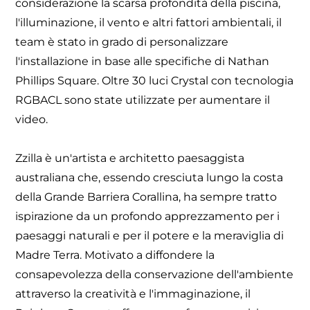
considerazione la scarsa profondità della piscina,
l'illuminazione, il vento e altri fattori ambientali, il
team è stato in grado di personalizzare
l'installazione in base alle specifiche di Nathan
Phillips Square. Oltre 30 luci Crystal con tecnologia
RGBACL sono state utilizzate per aumentare il
video.
Zzilla è un'artista e architetto paesaggista
australiana che, essendo cresciuta lungo la costa
della Grande Barriera Corallina, ha sempre tratto
ispirazione da un profondo apprezzamento per i
paesaggi naturali e per il potere e la meraviglia di
Madre Terra. Motivato a diffondere la
consapevolezza della conservazione dell'ambiente
attraverso la creatività e l'immaginazione, il