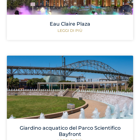
Eau Claire Plaza
LEGGI DI PIÙ
Giardino acquatico del Parco Scientifico
Bayfront