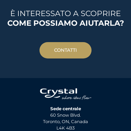
È INTERESSATO A SCOPRIRE
COME POSSIAMO AIUTARLA?
CONTATTI
Sede centrale
60 Snow Blvd.
Toronto, ON, Canada
L4K 4B3