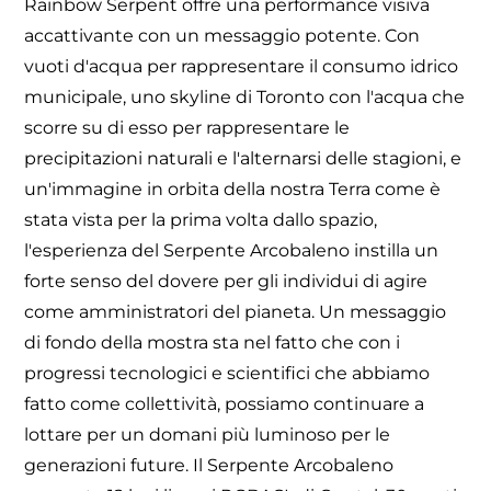
Rainbow Serpent offre una performance visiva
accattivante con un messaggio potente. Con
vuoti d'acqua per rappresentare il consumo idrico
municipale, uno skyline di Toronto con l'acqua che
scorre su di esso per rappresentare le
precipitazioni naturali e l'alternarsi delle stagioni, e
un'immagine in orbita della nostra Terra come è
stata vista per la prima volta dallo spazio,
l'esperienza del Serpente Arcobaleno instilla un
forte senso del dovere per gli individui di agire
come amministratori del pianeta. Un messaggio
di fondo della mostra sta nel fatto che con i
progressi tecnologici e scientifici che abbiamo
fatto come collettività, possiamo continuare a
lottare per un domani più luminoso per le
generazioni future. Il Serpente Arcobaleno