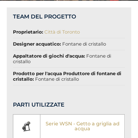
TEAM DEL PROGETTO
Proprietario:
Città di Toronto
Designer acquatico:
Fontane di cristallo
Appaltatore di giochi d'acqua:
Fontane di
cristallo
Prodotto per l'acqua Produttore di fontane di
cristallo:
Fontane di cristallo
PARTI UTILIZZATE
Serie WSN - Getto a griglia ad
acqua