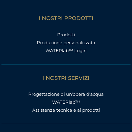
I NOSTRI PRODOTTI
Prodotti
Produzione personalizzata
WATERlab™ Login
I NOSTRI SERVIZI
Progettazione di un'opera d'acqua
WATERlab™
Assistenza tecnica e ai prodotti