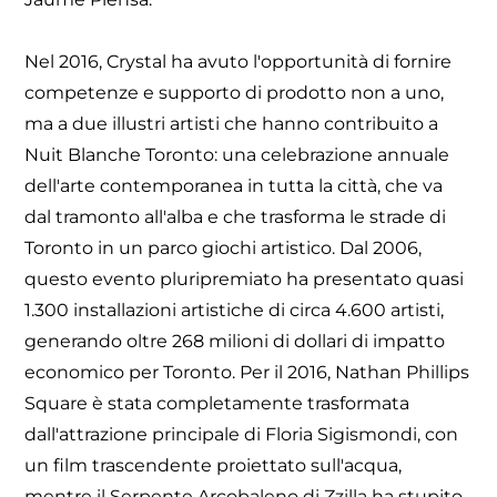
Nel 2016, Crystal ha avuto l'opportunità di fornire
competenze e supporto di prodotto non a uno,
ma a due illustri artisti che hanno contribuito a
Nuit Blanche Toronto: una celebrazione annuale
dell'arte contemporanea in tutta la città, che va
dal tramonto all'alba e che trasforma le strade di
Toronto in un parco giochi artistico. Dal 2006,
questo evento pluripremiato ha presentato quasi
1.300 installazioni artistiche di circa 4.600 artisti,
generando oltre 268 milioni di dollari di impatto
economico per Toronto. Per il 2016, Nathan Phillips
Square è stata completamente trasformata
dall'attrazione principale di Floria Sigismondi, con
un film trascendente proiettato sull'acqua,
mentre il Serpente Arcobaleno di Zzilla ha stupito