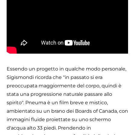
Essendo un progetto in qualche modo personale,
Sigismondi ricorda che "in passato si era
preoccupata maggiormente del corpo, quindi è
stata una progressione naturale passare allo
spirito". Pneuma è un film breve e mistico,
ambientato su un brano dei Boards of Canada, con
immagini fluide proiettate su uno schermo
d'acqua alto 33 piedi. Prendendo in