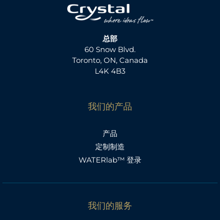
总部
60 Snow Blvd.
Toronto, ON, Canada
L4K 4B3
我们的产品
产品
定制制造
WATERlab™ 登录
我们的服务