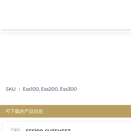
SKU ：
Ess100, Ess200, Ess300
可下载的产品信息