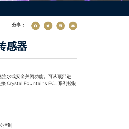
分享：
位传感器
快速注水或安全关闭功能。可从顶部进
tal Fountains ECL 系列控制
位控制