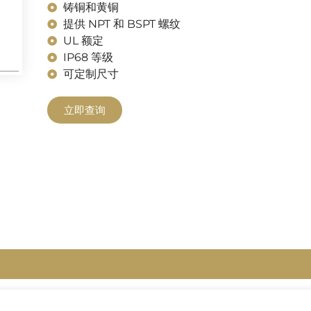
铸铜和黄铜
提供 NPT 和 BSPT 螺纹
UL 额定
IP68 等级
可定制尺寸
立即查询