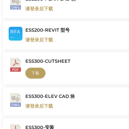
请登录后下载
ESS200-REVIT 型号
请登录后下载
ESS300-CUTSHEET
下载
ESS300-ELEV CAD 块
请登录后下载
ESS300-安装