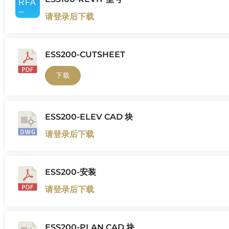
请登录后下载
ESS200-CUTSHEET
下载
ESS200-ELEV CAD 块
请登录后下载
ESS200-安装
请登录后下载
ESS200-PLAN CAD 块