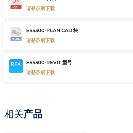
请登录后下载
ESS300-PLAN CAD 块
请登录后下载
ESS300-REVIT 型号
请登录后下载
相关
产品