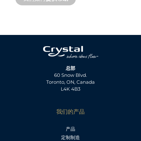
总部
60 Snow Blvd.
Toronto, ON, Canada
L4K 4B3
我们的产品
产品
定制制造