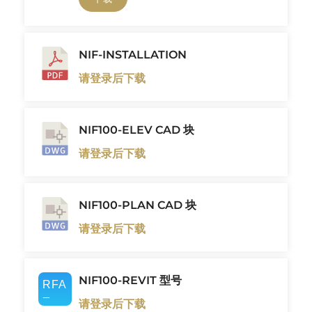
NIF-INSTALLATION
请登录后下载
NIF100-ELEV CAD 块
请登录后下载
NIF100-PLAN CAD 块
请登录后下载
NIF100-REVIT 型号
请登录后下载