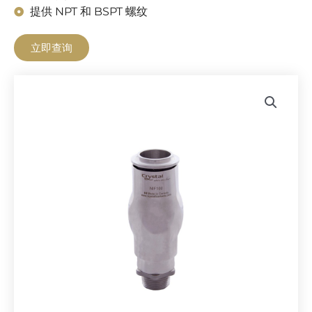
提供 NPT 和 BSPT 螺纹
立即查询