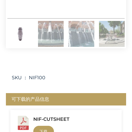
SKU ：
NIF100
可下载的产品信息
NIF-CUTSHEET
下载