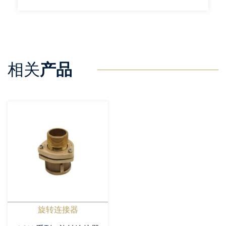
相关
产品
旋转连接器