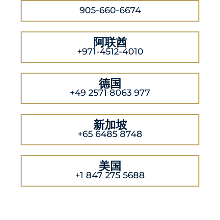
905-660-6674
阿联酋
+971-4512-4010
德国
+49 2571 8063 977
新加坡
+65 6485 8748
美国
+1 847 275 5688