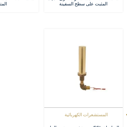
المثبت على سطح السفينة
المت
المستشعرات الكهربائية