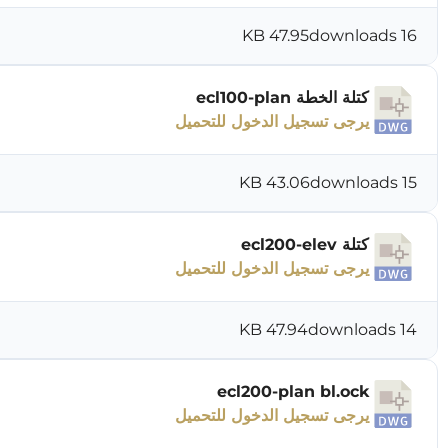
47.95 KB
16 downloads
كتلة الخطة ecl100-plan
يرجى تسجيل الدخول للتحميل
43.06 KB
15 downloads
كتلة ecl200-elev
يرجى تسجيل الدخول للتحميل
47.94 KB
14 downloads
ecl200-plan bl.ock
يرجى تسجيل الدخول للتحميل