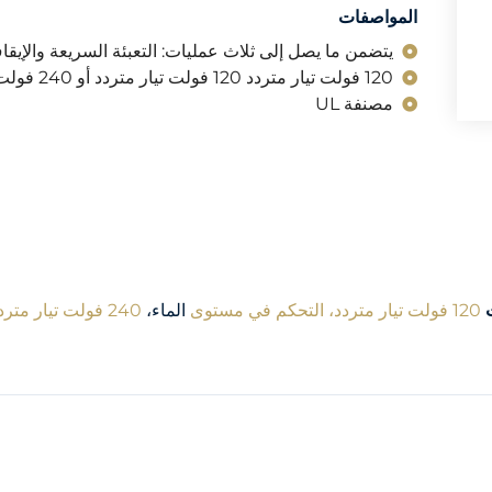
المواصفات
يتضمن ما يصل إلى ثلاث عمليات: التعبئة السريعة والإي
120 فولت تيار متردد 120 فولت تيار متردد أو 240 فولت تيار متردد
مصنفة UL
120 فولت تيار متردد،
التحكم في مستوى
الماء،
240 فولت تيار متردد