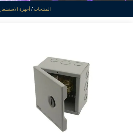
المنتجات
/
أجهزة الاستشعار