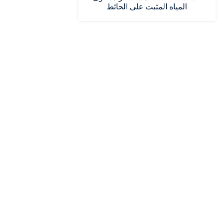
المياه المثبت على الحائط