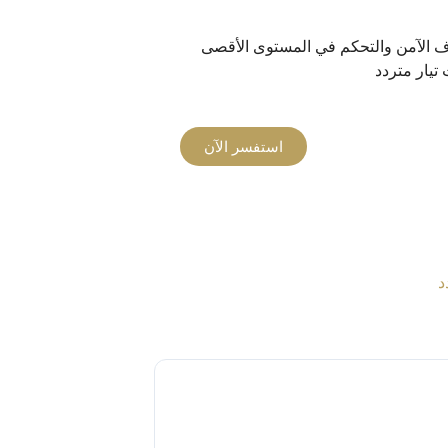
قاف الآمن والتحكم في المستوى الأقصى
استفسر الآن