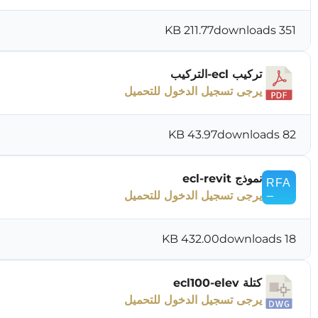
211.77 KB
351 downloads
تركيب ecl-التركيب
يرجى تسجيل الدخول للتحميل
43.97 KB
82 downloads
نموذج ecl-revit
يرجى تسجيل الدخول للتحميل
432.00 KB
18 downloads
كتلة ecl100-elev
يرجى تسجيل الدخول للتحميل