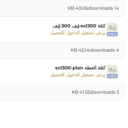
43.06 KB
14 downloads
كتلة ecl300-إيف 300-إيف
يرجى تسجيل الدخول للتحميل
45.14 KB
4 downloads
كتلة الخطة ecl300-plan
يرجى تسجيل الدخول للتحميل
41.55 KB
5 downloads