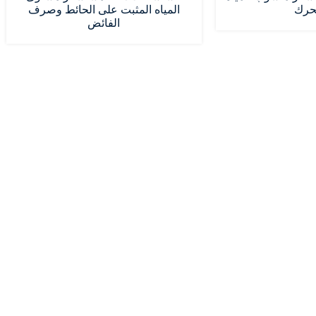
حرك
المياه المثبت على الحائط وصرف
الفائض