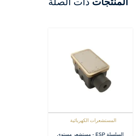
المنتجات
ذات الصلة
المستشعرات الكهربائية
السلسلة ESP - مستشعر مستوى