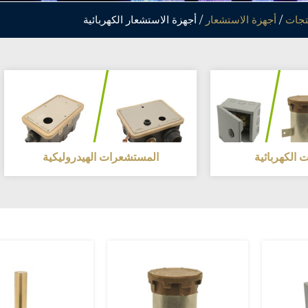
تجات
/
أجهزة الاستشعار
/ أجهزة الاستشعار الكهربائية
الكهربائية
المستشعرات الهيدروليكية