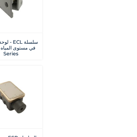
سلسلة ECL -
Series