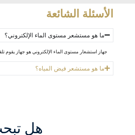
الأسئلة الشائعة
ما هو مستشعر مستوى الماء الإلكتروني؟
جهاز استشعار مستوى الماء الإلكتروني هو جهاز يقوم تلقائ
ما هو مستشعر فيض المياه؟
هل تبح