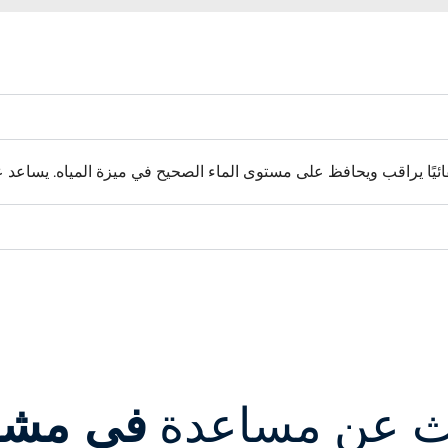
يًا
يراقب
ويحافظ على مستوى الماء الصحيح في
ميزة المياه. يساعد
ث عن مساعدة
في مشر