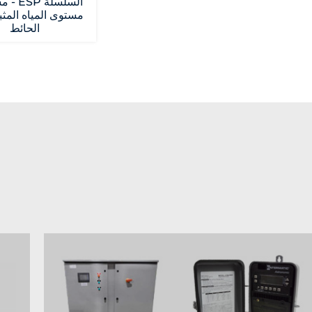
السلسلة
مستوى المياه المث
الحائط