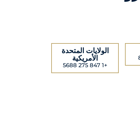
الولايات المتحدة
الأمريكية
+1 847 275 5688