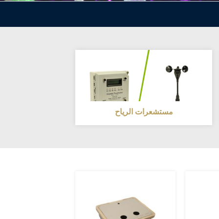
مستشعرات الرياح