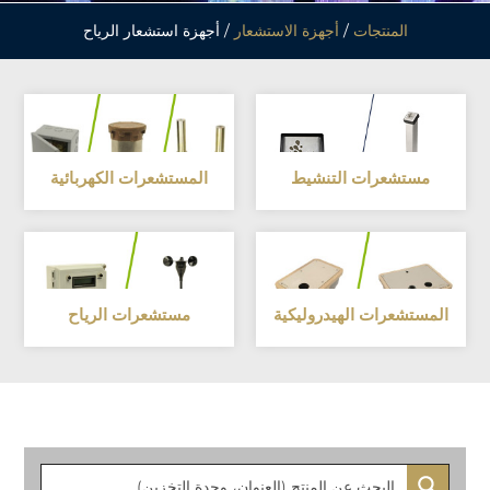
المنتجات
/
أجهزة الاستشعار
/ أجهزة استشعار الرياح
مستشعرات التنشيط
المستشعرات الكهربائية
المستشعرات الهيدروليكية
مستشعرات الرياح