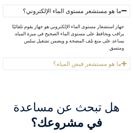
ما هو مستشعر مستوى الماء الإلكتروني؟
جهاز استشعار مستوى الماء الإلكتروني هو جهاز يقوم تلقائيًا
يراقب
ويحافظ على مستوى الماء الصحيح في
ميزة المياه.
يساعد على منع تلف المضخة و
ويضمن
تشغيل سلس
ومتسق.
ما هو مستشعر فيض المياه؟
هل تبحث عن مساعدة
في مشروعك؟