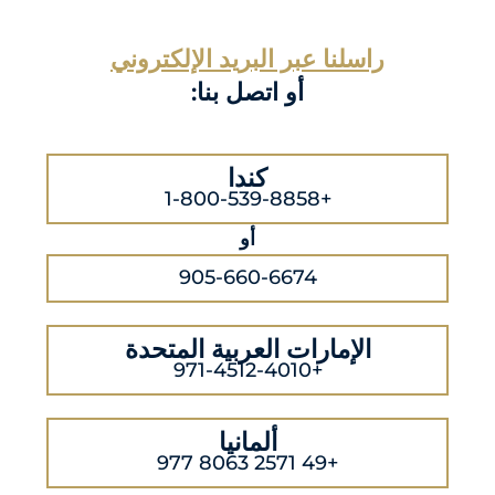
راسلنا عبر البريد الإلكتروني
أو اتصل بنا:
كندا
+1-800-539-8858
أو
905-660-6674
الإمارات العربية المتحدة
+971-4512-4010
ألمانيا
+49 2571 8063 977