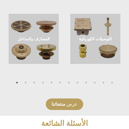
التوصيلات الكهربائية
المصارف والمداخل
عرض
منتجاتنا
الأسئلة الشائعة