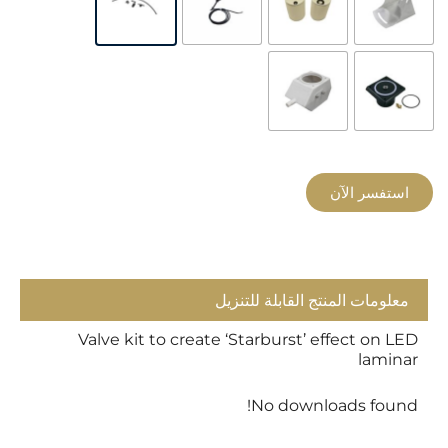
استفسر الآن
معلومات المنتج القابلة للتنزيل
Valve kit to create ‘Starburst’ effect on LED
laminar
No downloads found!