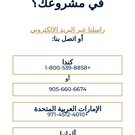
في مشروعك؟
راسلنا عبر البريد الإلكتروني
أو اتصل بنا:
كندا
+1-800-539-8858
أو
905-660-6674
الإمارات العربية المتحدة
+971-4512-4010
ألمانيا