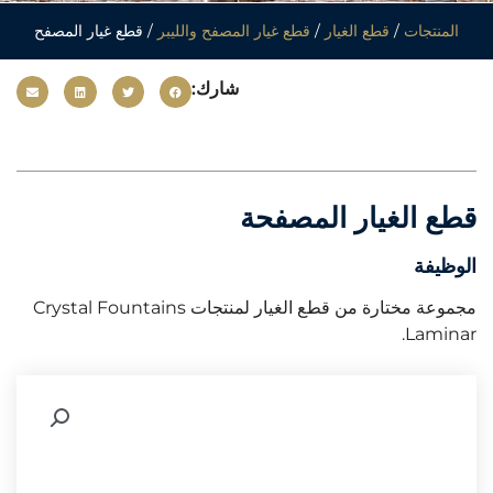
المنتجات
/
قطع الغيار
/
قطع غيار المصفح والليبر
/ قطع غيار المصفح
شارك:
قطع الغيار المصفحة
الوظيفة
مجموعة مختارة من قطع الغيار لمنتجات Crystal Fountains
Laminar.