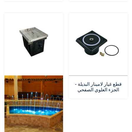
قطع غيار لامينار البديلة -
الجزء العلوي الصفحي