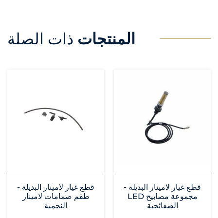
المنتجات
ذات الصلة
قطع غيار لامينار البديلة -
قطع غيار لامينار البديلة -
مجموعة مصابيح LED
طقم صمامات لامينار
الصفائحية
النجمية