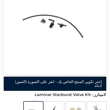
اختر تكوين المنتج الخاص بك - انقر على الصورة (الصور)
أدناه
لامينارز
: Laminar Starburst Valve Kit