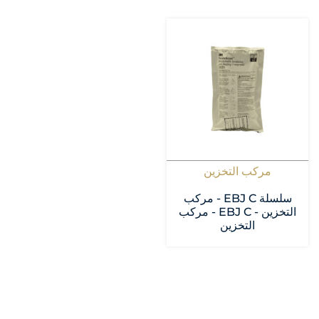
مركب التخزين
سلسلة EBJ C - مركب
التخزين - EBJ C - مركب
التخزين