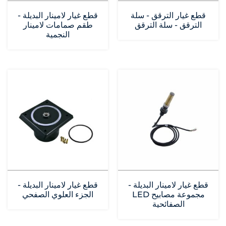
قطع غيار الترقق - سلة
قطع غيار لامينار البديلة -
الترقق - سلة الترقق
طقم صمامات لامينار
النجمية
قطع غيار لامينار البديلة -
قطع غيار لامينار البديلة -
مجموعة مصابيح LED
الجزء العلوي الصفحي
الصفائحية