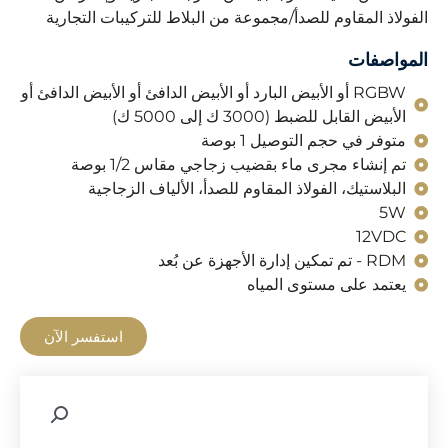
الفولاذ المقاوم للصدأ/مجموعة من البلاط للتركيبات التجارية
المواصفات
RGBW أو الأبيض البارد أو الأبيض الدافئ أو الأبيض الدافئ أو
الأبيض القابل للضبط (3000 ك إلى 5000 ك)
متوفر في حجم التوصيل 1 بوصة
تم إنشاء مجرى ماء بقضيب زجاجي مقاس 1/2 بوصة
البلاستيك، الفولاذ المقاوم للصدأ، الألياف الزجاجية
5W
12VDC
RDM - تم تمكين إدارة الأجهزة عن بُعد
يعتمد على مستوى المياه
استفسر الآن