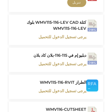
تنزيل
كتلة WMV115-116-LEV CAD بلوك
WMV115-116-LEV
يرجى تسجيل الدخول للتحميل
دبليو إم في 115-116-بلان كاد بلان
يرجى تسجيل الدخول للتحميل
الطراز WMV115-116-RVIT
يرجى تسجيل الدخول للتحميل
WMV116-CUTSHEET