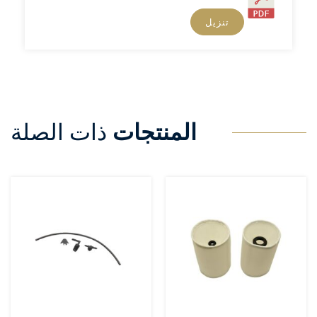
تنزيل
المنتجات
ذات الصلة