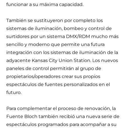
funcionar a su máxima capacidad.
También se sustituyeron por completo los
sistemas de iluminación, bombeo y control de
surtidores por un sistema DMX/RDM mucho más
sencillo y moderno que permite una futura
integración con los sistemas de iluminación de la
adyacente Kansas City Union Station. Los nuevos
paneles de control permitirán al grupo de
propietarios/operadores crear sus propios
espectáculos de fuentes personalizados en el
futuro.
Para complementar el proceso de renovación, la
Fuente Bloch también recibió una nueva serie de
espectáculos programados para acompañar a su