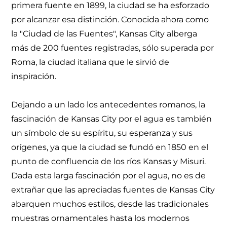
primera fuente en 1899, la ciudad se ha esforzado
por alcanzar esa distinción. Conocida ahora como
la "Ciudad de las Fuentes", Kansas City alberga
más de 200 fuentes registradas, sólo superada por
Roma, la ciudad italiana que le sirvió de
inspiración.
Dejando a un lado los antecedentes romanos, la
fascinación de Kansas City por el agua es también
un símbolo de su espíritu, su esperanza y sus
orígenes, ya que la ciudad se fundó en 1850 en el
punto de confluencia de los ríos Kansas y Misuri.
Dada esta larga fascinación por el agua, no es de
extrañar que las apreciadas fuentes de Kansas City
abarquen muchos estilos, desde las tradicionales
muestras ornamentales hasta los modernos