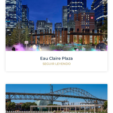
Eau Claire Plaza
SEGUIR LEYENDO