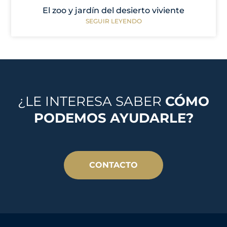
El zoo y jardín del desierto viviente
SEGUIR LEYENDO
¿LE INTERESA SABER
CÓMO
PODEMOS AYUDARLE?
CONTACTO