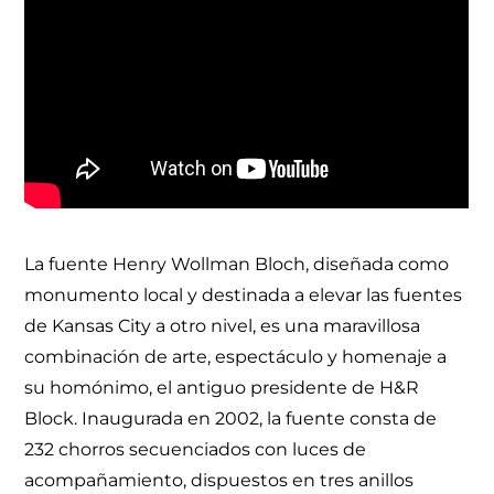
La fuente Henry Wollman Bloch, diseñada como
monumento local y destinada a elevar las fuentes
de Kansas City a otro nivel, es una maravillosa
combinación de arte, espectáculo y homenaje a
su homónimo, el antiguo presidente de H&R
Block. Inaugurada en 2002, la fuente consta de
232 chorros secuenciados con luces de
acompañamiento, dispuestos en tres anillos