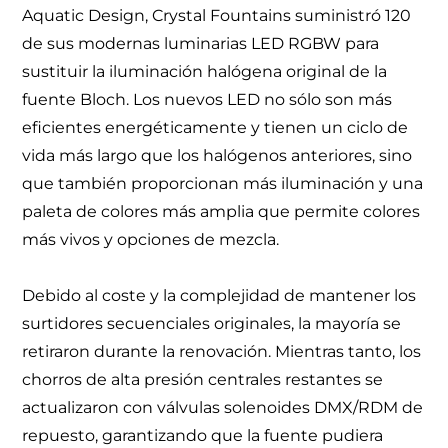
Aquatic Design, Crystal Fountains suministró 120
de sus modernas luminarias LED RGBW para
sustituir la iluminación halógena original de la
fuente Bloch. Los nuevos LED no sólo son más
eficientes energéticamente y tienen un ciclo de
vida más largo que los halógenos anteriores, sino
que también proporcionan más iluminación y una
paleta de colores más amplia que permite colores
más vivos y opciones de mezcla.
Debido al coste y la complejidad de mantener los
surtidores secuenciales originales, la mayoría se
retiraron durante la renovación. Mientras tanto, los
chorros de alta presión centrales restantes se
actualizaron con válvulas solenoides DMX/RDM de
repuesto, garantizando que la fuente pudiera