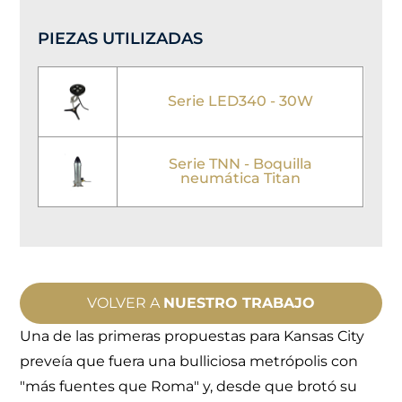
PIEZAS UTILIZADAS
Serie LED340 - 30W
Serie TNN - Boquilla
neumática Titan
VOLVER A
NUESTRO TRABAJO
Una de las primeras propuestas para Kansas City
preveía que fuera una bulliciosa metrópolis con
"más fuentes que Roma" y, desde que brotó su