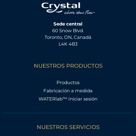
Sede central
60 Snow Blvd.
Toronto, ON, Canadá
L4K 4B3
NUESTROS PRODUCTOS
Productos
Fabricación a medida
WATERlab™ Iniciar sesión
NUESTROS SERVICIOS