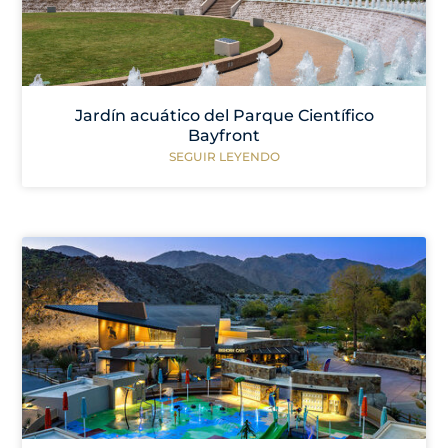
Jardín acuático del Parque Científico
Bayfront
SEGUIR LEYENDO