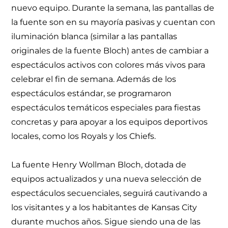
nuevo equipo. Durante la semana, las pantallas de
la fuente son en su mayoría pasivas y cuentan con
iluminación blanca (similar a las pantallas
originales de la fuente Bloch) antes de cambiar a
espectáculos activos con colores más vivos para
celebrar el fin de semana. Además de los
espectáculos estándar, se programaron
espectáculos temáticos especiales para fiestas
concretas y para apoyar a los equipos deportivos
locales, como los Royals y los Chiefs.
La fuente Henry Wollman Bloch, dotada de
equipos actualizados y una nueva selección de
espectáculos secuenciales, seguirá cautivando a
los visitantes y a los habitantes de Kansas City
durante muchos años. Sigue siendo una de las