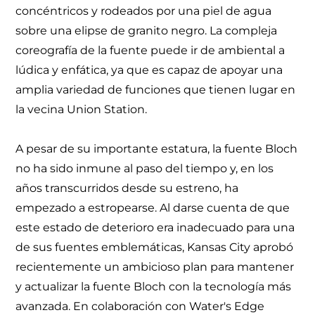
concéntricos y rodeados por una piel de agua
sobre una elipse de granito negro. La compleja
coreografía de la fuente puede ir de ambiental a
lúdica y enfática, ya que es capaz de apoyar una
amplia variedad de funciones que tienen lugar en
la vecina Union Station.
A pesar de su importante estatura, la fuente Bloch
no ha sido inmune al paso del tiempo y, en los
años transcurridos desde su estreno, ha
empezado a estropearse. Al darse cuenta de que
este estado de deterioro era inadecuado para una
de sus fuentes emblemáticas, Kansas City aprobó
recientemente un ambicioso plan para mantener
y actualizar la fuente Bloch con la tecnología más
avanzada. En colaboración con Water's Edge