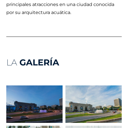
principales atracciones en una ciudad conocida
por su arquitectura acuática.
LA
GALERÍA