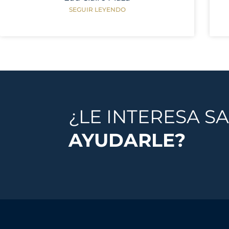
SEGUIR LEYENDO
¿LE INTERESA S
AYUDARLE?