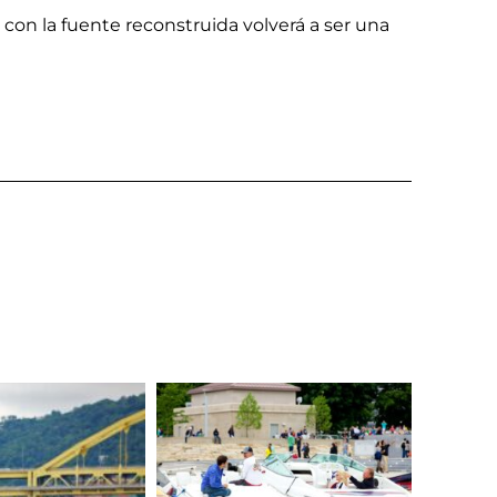
 con la fuente reconstruida volverá a ser una