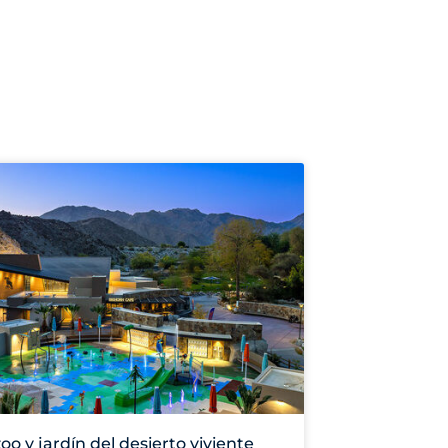
zoo y jardín del desierto viviente