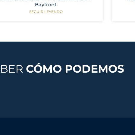
Bayfront
SEGUIR LEYENDO
ABER
CÓMO PODEMOS