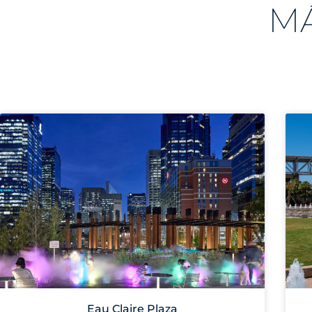
M
Eau Claire Plaza