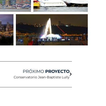
Siguiente
PRÓXIMO
PROYECTO
Conservatorio Jean-Baptiste Lully