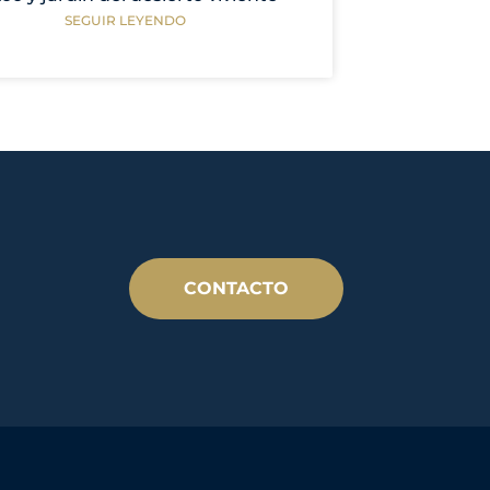
SEGUIR LEYENDO
CONTACTO