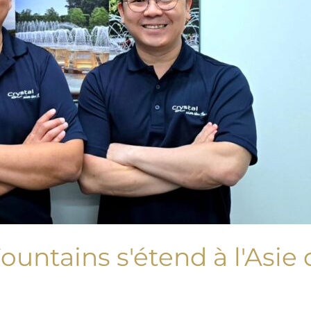
Fountains s'étend à l'Asie