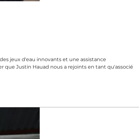
des jeux d'eau innovants et une assistance
er que Justin Hauad nous a rejoints en tant qu'associé