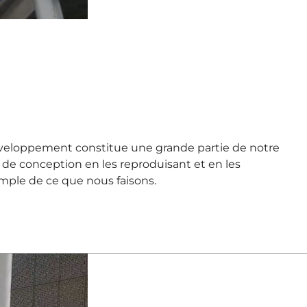
développement constitue une grande partie de notre
s de conception en les reproduisant et en les
emple de ce que nous faisons.