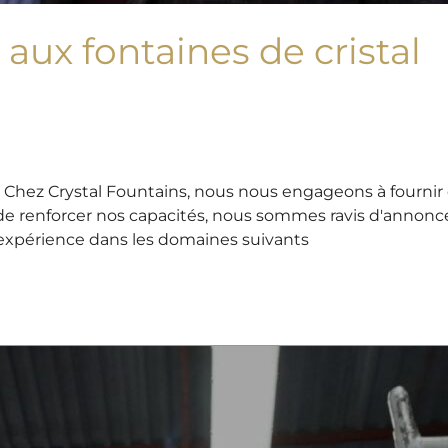
aux fontaines de cristal
 Chez Crystal Fountains, nous nous engageons à fournir 
 de renforcer nos capacités, nous sommes ravis d'annonc
d'expérience dans les domaines suivants