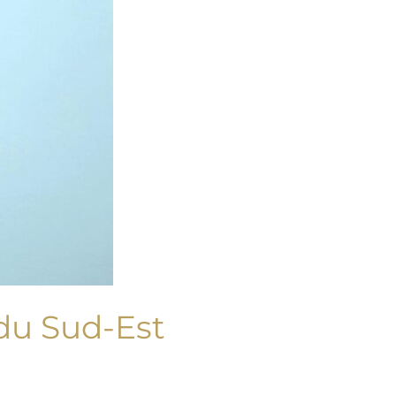
 du Sud-Est