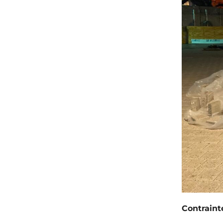
Contraint